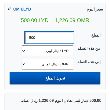
سعر اليوم
OMR/LYD
500.00
LYD
=
1,226.09
OMR
المبلغ
من هذه العملة
إلى هذه العملة
500.00 دينار ليبى يعادل اليوم 1,226.09 ريال عمانى.