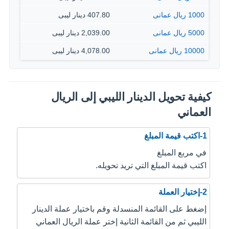
1000 ريال عمانى
407.80 دينار ليبى
5000 ريال عمانى
2,039.00 دينار ليبى
10000 ريال عمانى
4,078.00 دينار ليبى
كيفية تحويل الدينار الليبي إلى الريال
العماني
1-اكتب قيمة المبلغ
في مربع المبلغ
اكتب قيمة المبلغ التي تريد تحويله.
2-إختيار العملة
إضغط على القائمة المنسدلة وقم باختيار عملة الدينار
الليبي ثم من القائمة الثانية إختر عملة الريال العماني