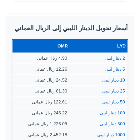
أسعار تحويل الدينار الليبي إلى الريال العماني
OMR
LYD
2 دينار ليبى
4.90 ريال عمانى
5 دينار ليبى
12.26 ريال عمانى
10 دينار ليبى
24.52 ريال عمانى
25 دينار ليبى
61.30 ريال عمانى
50 دينار ليبى
122.61 ريال عمانى
100 دينار ليبى
245.22 ريال عمانى
500 دينار ليبى
1,226.09 ريال عمانى
1000 دينار ليبى
2,452.18 ريال عمانى