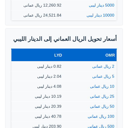
5000 دينار ليبى
12,260.92 ريال عمانى
10000 دينار ليبى
24,521.84 ريال عمانى
أسعار تحويل الريال العماني إلى الدينار الليبي
LYD
OMR
2 ريال عمانى
0.82 دينار ليبى
5 ريال عمانى
2.04 دينار ليبى
10 ريال عمانى
4.08 دينار ليبى
25 ريال عمانى
10.19 دينار ليبى
50 ريال عمانى
20.39 دينار ليبى
100 ريال عمانى
40.78 دينار ليبى
500 ريال عمانى
203.90 دينار ليبى