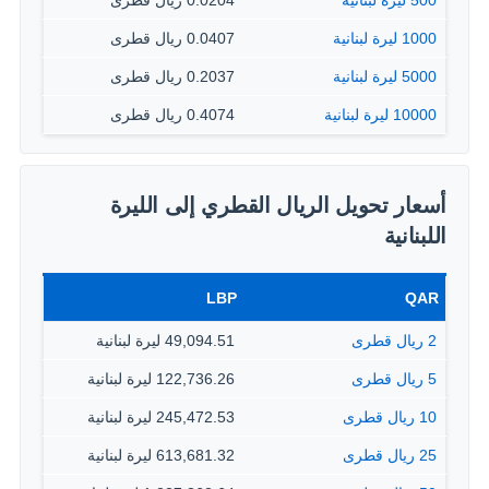
500 ليرة لبنانية
0.0204 ريال قطرى
1000 ليرة لبنانية
0.0407 ريال قطرى
5000 ليرة لبنانية
0.2037 ريال قطرى
10000 ليرة لبنانية
0.4074 ريال قطرى
أسعار تحويل الريال القطري إلى الليرة
اللبنانية
LBP
QAR
2 ريال قطرى
49,094.51 ليرة لبنانية
5 ريال قطرى
122,736.26 ليرة لبنانية
10 ريال قطرى
245,472.53 ليرة لبنانية
25 ريال قطرى
613,681.32 ليرة لبنانية