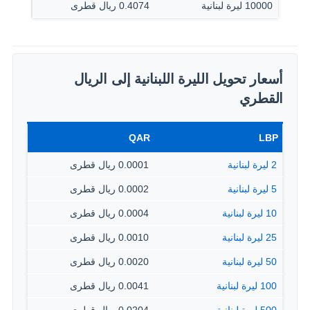
10000 ليرة لبنانية
0.4074 ريال قطرى
أسعار تحويل الليرة اللبنانية إلى الريال
القطري
QAR
LBP
2 ليرة لبنانية
0.0001 ريال قطرى
5 ليرة لبنانية
0.0002 ريال قطرى
10 ليرة لبنانية
0.0004 ريال قطرى
25 ليرة لبنانية
0.0010 ريال قطرى
50 ليرة لبنانية
0.0020 ريال قطرى
100 ليرة لبنانية
0.0041 ريال قطرى