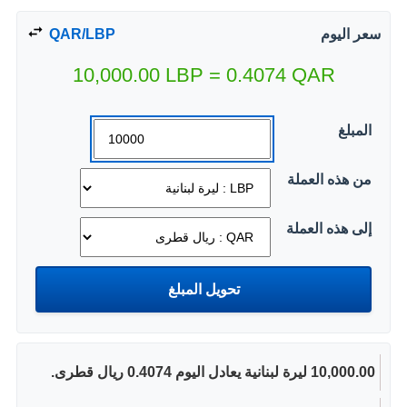
سعر اليوم
QAR/LBP
10,000.00
LBP
=
0.4074
QAR
المبلغ
من هذه العملة
إلى هذه العملة
10,000.00 ليرة لبنانية يعادل اليوم 0.4074 ريال قطرى.