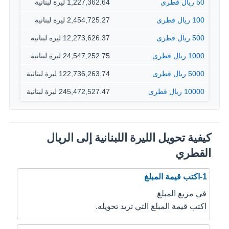
50 ريال قطرى
1,227,362.64 ليرة لبنانية
100 ريال قطرى
2,454,725.27 ليرة لبنانية
500 ريال قطرى
12,273,626.37 ليرة لبنانية
1000 ريال قطرى
24,547,252.75 ليرة لبنانية
5000 ريال قطرى
122,736,263.74 ليرة لبنانية
10000 ريال قطرى
245,472,527.47 ليرة لبنانية
كيفية تحويل الليرة اللبنانية إلى الريال
القطري
1-اكتب قيمة المبلغ
في مربع المبلغ
اكتب قيمة المبلغ التي تريد تحويله.