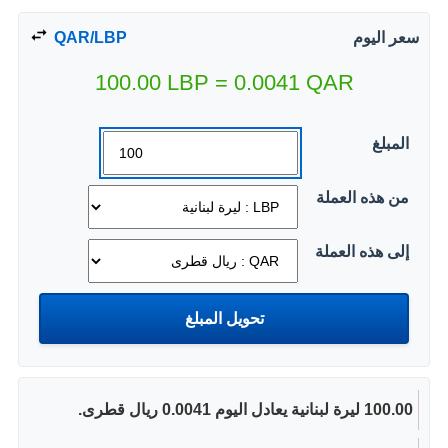
سعر اليوم
QAR/LBP
100.00
LBP
=
0.0041
QAR
المبلغ
من هذه العملة
إلى هذه العملة
100.00 ليرة لبنانية يعادل اليوم 0.0041 ريال قطرى.