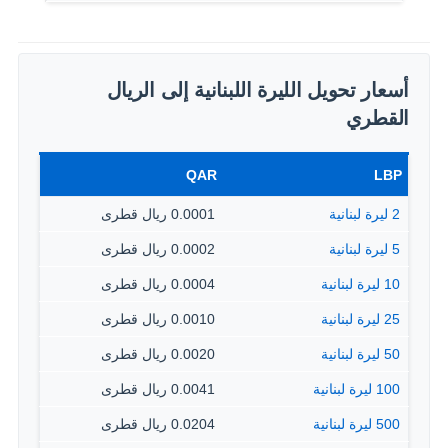
أسعار تحويل الليرة اللبنانية إلى الريال
القطري
QAR
LBP
2 ليرة لبنانية
0.0001 ريال قطرى
5 ليرة لبنانية
0.0002 ريال قطرى
10 ليرة لبنانية
0.0004 ريال قطرى
25 ليرة لبنانية
0.0010 ريال قطرى
50 ليرة لبنانية
0.0020 ريال قطرى
100 ليرة لبنانية
0.0041 ريال قطرى
500 ليرة لبنانية
0.0204 ريال قطرى