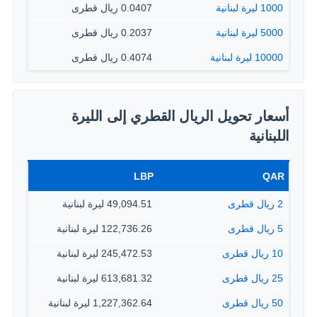
1000 ليرة لبنانية
0.0407 ريال قطرى
5000 ليرة لبنانية
0.2037 ريال قطرى
10000 ليرة لبنانية
0.4074 ريال قطرى
أسعار تحويل الريال القطري إلى الليرة
اللبنانية
LBP
QAR
2 ريال قطرى
49,094.51 ليرة لبنانية
5 ريال قطرى
122,736.26 ليرة لبنانية
10 ريال قطرى
245,472.53 ليرة لبنانية
25 ريال قطرى
613,681.32 ليرة لبنانية
50 ريال قطرى
1,227,362.64 ليرة لبنانية