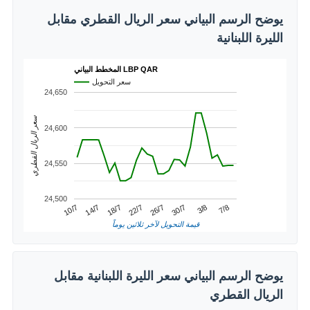
يوضح الرسم البياني سعر الريال القطري مقابل
الليرة اللبنانية
المخطط البياني LBP QAR
سعر التحويل
24,650
سعر الريال القطري
24,600
24,550
24,500
22/7
18/7
7/8
14/7
3/8
10/7
30/7
26/7
قيمة التحويل لآخر ثلاثين يوماً
يوضح الرسم البياني سعر الليرة اللبنانية مقابل
الريال القطري