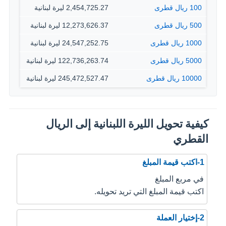
100 ريال قطرى
2,454,725.27 ليرة لبنانية
500 ريال قطرى
12,273,626.37 ليرة لبنانية
1000 ريال قطرى
24,547,252.75 ليرة لبنانية
5000 ريال قطرى
122,736,263.74 ليرة لبنانية
10000 ريال قطرى
245,472,527.47 ليرة لبنانية
كيفية تحويل الليرة اللبنانية إلى الريال
القطري
1-اكتب قيمة المبلغ
في مربع المبلغ
اكتب قيمة المبلغ التي تريد تحويله.
2-إختيار العملة