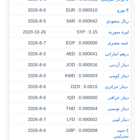
€ يورو
0.000010 : EUR
2026-8-6
ريال سعودي
0.000042 : SAR
2026-8-5
ليرة سورية
0.15 : SYP
2020-10-26
جنيه مصرى
0.000000 : EGP
2026-8-7
درهم اماراتى
0.000041 : AED
2026-8-5
دينار أردنى
0.000016 : JOD
2026-8-6
دينار كويتى
0.000003 : KWD
2026-8-5
‏ دينار جزائرى
0.0015 : DZD
2026-8-6
دينار عراقى
0.000000 : IQD
2026-8-6
دينار تونسى
0.000004 : TND
2026-8-6
دينار ليبى
0.000002 : LYD
2026-8-7
£ جنيه
0.000008 : GBP
2026-8-6
سترليني