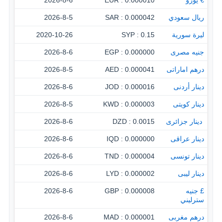
€ يورو
0.000010 : EUR
2026-8-6
ريال سعودي
0.000042 : SAR
2026-8-5
ليرة سورية
0.15 : SYP
2020-10-26
جنيه مصرى
0.000000 : EGP
2026-8-6
درهم اماراتى
0.000041 : AED
2026-8-5
دينار أردنى
0.000016 : JOD
2026-8-6
دينار كويتى
0.000003 : KWD
2026-8-5
‏ دينار جزائرى
0.0015 : DZD
2026-8-6
دينار عراقى
0.000000 : IQD
2026-8-6
دينار تونسى
0.000004 : TND
2026-8-6
دينار ليبى
0.000002 : LYD
2026-8-6
£ جنيه
0.000008 : GBP
2026-8-6
سترليني
درهم مغربى
0.000001 : MAD
2026-8-6