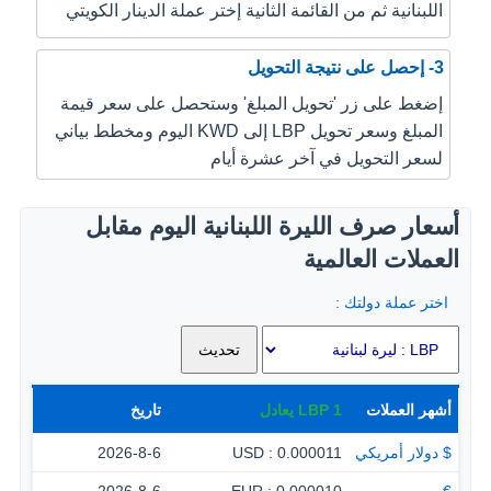
اللبنانية ثم من القائمة الثانية إختر عملة الدينار الكويتي
3- إحصل على نتيجة التحويل
إضغط على زر 'تحويل المبلغ' وستحصل على سعر قيمة
المبلغ وسعر تحويل LBP إلى KWD اليوم ومخطط بياني
لسعر التحويل في آخر عشرة أيام
أسعار صرف الليرة اللبنانية اليوم مقابل
العملات العالمية
اختر عملة دولتك :
أشهر العملات
1
LBP
يعادل
تاريخ
$ دولار أمريكي
0.000011 : USD
2026-8-6