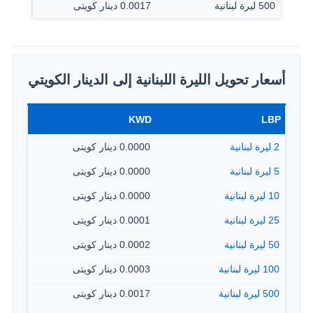
500 ليرة لبنانية
0.0017 دينار كويتى
أسعار تحويل الليرة اللبنانية إلى الدينار الكويتي
KWD
LBP
2 ليرة لبنانية
0.0000 دينار كويتى
5 ليرة لبنانية
0.0000 دينار كويتى
10 ليرة لبنانية
0.0000 دينار كويتى
25 ليرة لبنانية
0.0001 دينار كويتى
50 ليرة لبنانية
0.0002 دينار كويتى
100 ليرة لبنانية
0.0003 دينار كويتى
500 ليرة لبنانية
0.0017 دينار كويتى