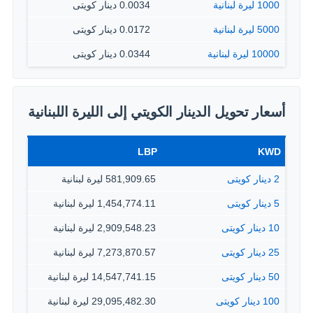
1000 ليرة لبنانية
0.0034 دينار كويتى
5000 ليرة لبنانية
0.0172 دينار كويتى
10000 ليرة لبنانية
0.0344 دينار كويتى
أسعار تحويل الدينار الكويتي إلى الليرة اللبنانية
LBP
KWD
2 دينار كويتى
581,909.65 ليرة لبنانية
5 دينار كويتى
1,454,774.11 ليرة لبنانية
10 دينار كويتى
2,909,548.23 ليرة لبنانية
25 دينار كويتى
7,273,870.57 ليرة لبنانية
50 دينار كويتى
14,547,741.15 ليرة لبنانية
100 دينار كويتى
29,095,482.30 ليرة لبنانية