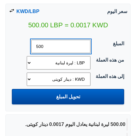
سعر اليوم
KWD/LBP
500.00
LBP
=
0.0017
KWD
المبلغ
من هذه العملة
إلى هذه العملة
500.00 ليرة لبنانية يعادل اليوم 0.0017 دينار كويتى.