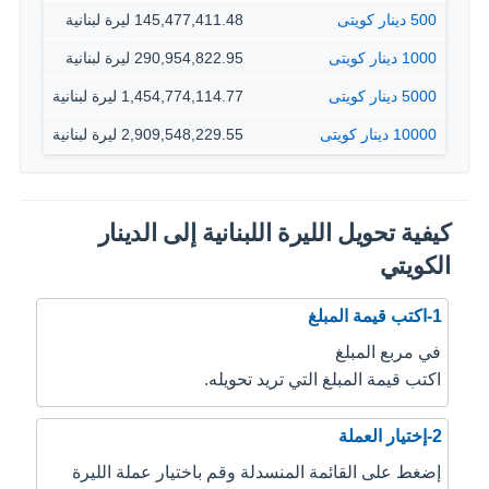
500 دينار كويتى
145,477,411.48 ليرة لبنانية
1000 دينار كويتى
290,954,822.95 ليرة لبنانية
5000 دينار كويتى
1,454,774,114.77 ليرة لبنانية
10000 دينار كويتى
2,909,548,229.55 ليرة لبنانية
كيفية تحويل الليرة اللبنانية إلى الدينار
الكويتي
1-اكتب قيمة المبلغ
في مربع المبلغ
اكتب قيمة المبلغ التي تريد تحويله.
2-إختيار العملة
إضغط على القائمة المنسدلة وقم باختيار عملة الليرة