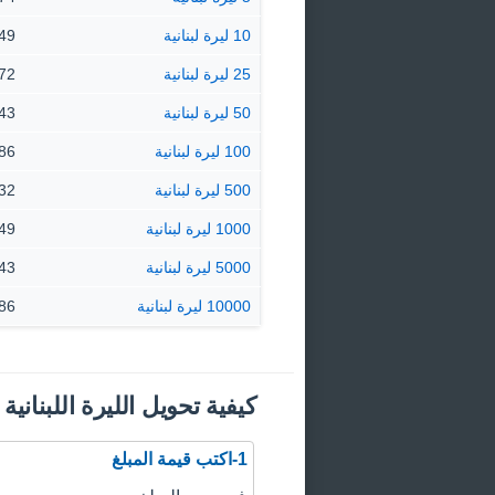
10 ليرة لبنانية
0.0149 
25 ليرة لبنانية
0.0372 
50 ليرة لبنانية
0.0743 
100 ليرة لبنانية
0.1486 
500 ليرة لبنانية
0.7432 
1000 ليرة لبنانية
1.49 ‏ دين
5000 ليرة لبنانية
7.43 ‏ دين
10000 ليرة لبنانية
14.86 ‏ 
كيفية تحويل الليرة اللبنانية
1-اكتب قيمة المبلغ