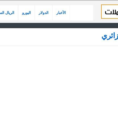
الأخبار
الدولار
اليورو
الريال ال