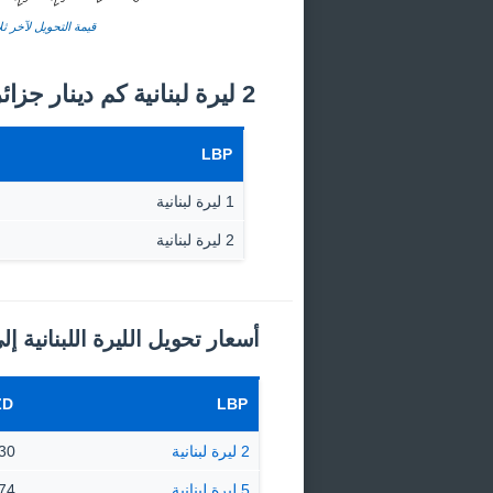
قيمة التحويل لآخر ثلا
2 ليرة لبنانية كم دينار جزائري اليوم؟
LBP
1 ليرة لبنانية
2 ليرة لبنانية
أسعار تحويل الليرة اللبنانية إل
ZD
LBP
2 ليرة لبنانية
0.0030 
5 ليرة لبنانية
0.0074 