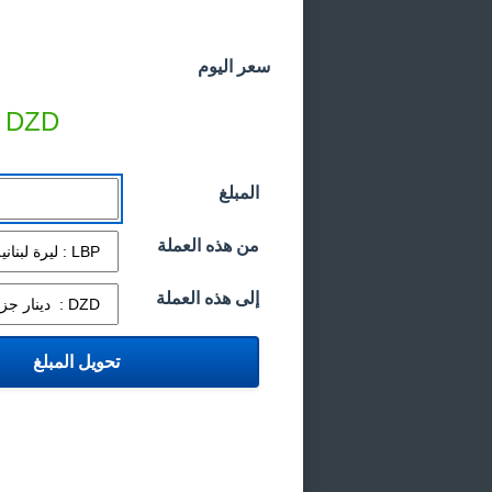
سعر اليوم
DZD
المبلغ
من هذه العملة
إلى هذه العملة