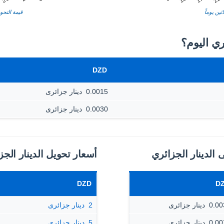
ثين يوماً
قيمة التحوي
DZD
0.0015 ‏ دينار جزائرى
0.0030 ‏ دينار جزائرى
ى الدينار الجزائري
أسعار تحويل الدينار الجزا
DZD
D
‏ دينار جزائرى
2 ‏ دينار جزائرى
‏ دينار جزائرى
5 ‏ دينار جزائرى