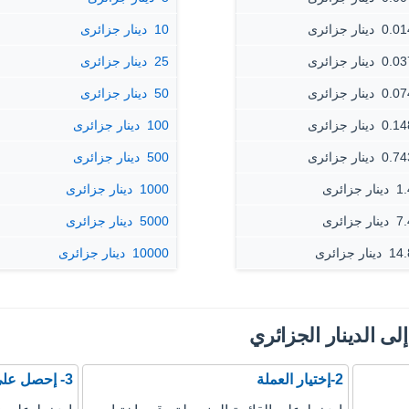
‏ دينار جزائرى
10 ‏ دينار جزائرى
‏ دينار جزائرى
25 ‏ دينار جزائرى
‏ دينار جزائرى
50 ‏ دينار جزائرى
‏ دينار جزائرى
100 ‏ دينار جزائرى
‏ دينار جزائرى
500 ‏ دينار جزائرى
ار جزائرى
1000 ‏ دينار جزائرى
ار جزائرى
5000 ‏ دينار جزائرى
دينار جزائرى
10000 ‏ دينار جزائرى
 إلى الدينار الجزائري
2-إختيار العملة
3- إحصل على نتيجة التحويل