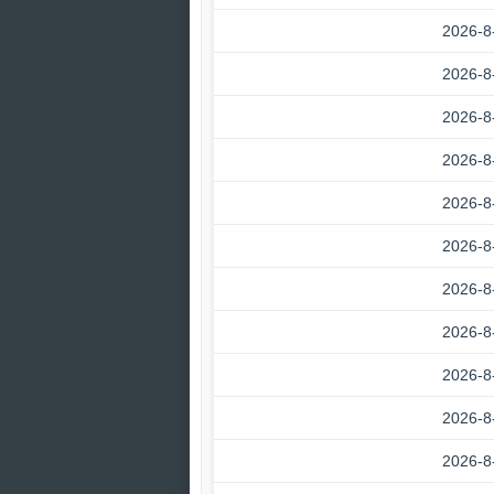
2026-8
2026-8
2026-8
2026-8
2026-8
2026-8
2026-8
2026-8
2026-8
2026-8
2026-8