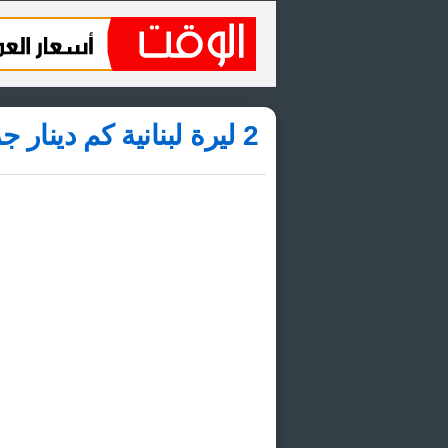
2 ليرة لبنانية كم دينار جزائري