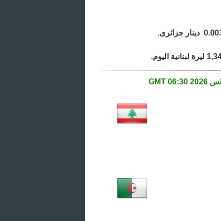
06:30 GMT