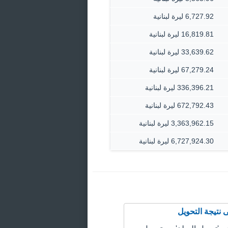
6,727.92 ليرة لبنانية
16,819.81 ليرة لبنانية
33,639.62 ليرة لبنانية
67,279.24 ليرة لبنانية
336,396.21 ليرة لبنانية
672,792.43 ليرة لبنانية
3,363,962.15 ليرة لبنانية
6,727,924.30 ليرة لبنانية