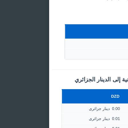
نية إلى الدينار الجزائري
DZD
0.00 ‏ دينار جزائرى
0.01 ‏ دينار جزائرى