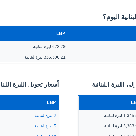
LBP
672.79 ليرة لبنانية
336,396.21 ليرة لبنانية
ى الليرة اللبنانية
أسعار تحويل الليرة اللبنا
LBP
L
1, ليرة لبنانية
2 ليرة لبنانية
3, ليرة لبنانية
5 ليرة لبنانية