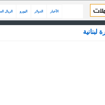
الأخبار
الدولار
اليورو
الريال ال