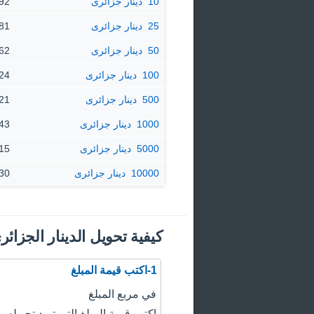
10 ‏ دينار جزائرى
727.92
25 ‏ دينار جزائرى
19.81
50 ‏ دينار جزائرى
39.62
100 ‏ دينار جزائرى
79.24
500 ‏ دينار جزائرى
96.21
1000 ‏ دينار جزائرى
92.43
5000 ‏ دينار جزائرى
62.15
10000 ‏ دينار جزائرى
24.30
كيفية تحويل الدينار الجزائري
1-اكتب قيمة المبلغ
في مربع المبلغ
اكتب قيمة المبلغ التي تريد تحويله.