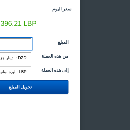
سعر اليوم
,396.21
LBP
المبلغ
من هذه العملة
إلى هذه العملة