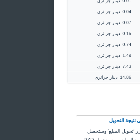
0.01 ‏ دينار جزائرى
0.04 ‏ دينار جزائرى
0.07 ‏ دينار جزائرى
0.15 ‏ دينار جزائرى
0.74 ‏ دينار جزائرى
1.49 ‏ دينار جزائرى
7.43 ‏ دينار جزائرى
14.86 ‏ دينار جزائرى
 'تحويل المبلغ' وستحصل
على سعر قيمة المبلغ وسعر تحويل DZD