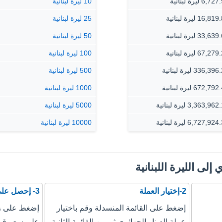
6, ليرة لبنانية
10 ليرة لبنانية
16,8 ليرة لبنانية
25 ليرة لبنانية
33,6 ليرة لبنانية
50 ليرة لبنانية
67,2 ليرة لبنانية
100 ليرة لبنانية
336,3 ليرة لبنانية
500 ليرة لبنانية
672,7 ليرة لبنانية
1000 ليرة لبنانية
3,363,9 ليرة لبنانية
5000 ليرة لبنانية
6,727,9 ليرة لبنانية
10000 ليرة لبنانية
 إلى الليرة اللبنانية
2-إختيار العملة
3- إحصل على نتيجة التحويل
إضغط على القائمة المنسدلة وقم باختيار
إضغط على زر
عملة الدينار الجزائري ثم من القائمة الثانية