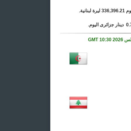
10:30 GMT