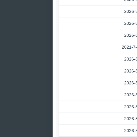
2026-
2026-
2026-
2021-7
2026-
2026-
2026-
2026-
2026-
2026-
2026-