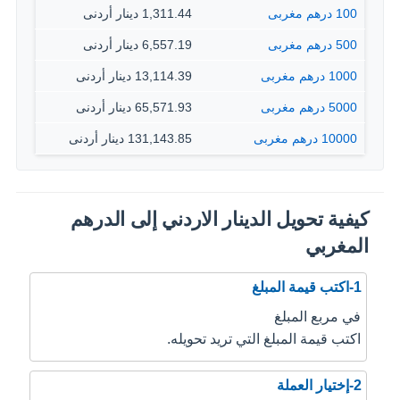
100 درهم مغربى
1,311.44 دينار أردنى
500 درهم مغربى
6,557.19 دينار أردنى
1000 درهم مغربى
13,114.39 دينار أردنى
5000 درهم مغربى
65,571.93 دينار أردنى
10000 درهم مغربى
131,143.85 دينار أردنى
كيفية تحويل الدينار الاردني إلى الدرهم
المغربي
1-اكتب قيمة المبلغ
في مربع المبلغ
اكتب قيمة المبلغ التي تريد تحويله.
2-إختيار العملة