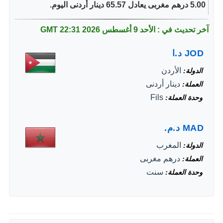
5.00 درهم مغربى يعادل 65.57 دينار أردنى اليوم.
آخر تحديث في : الأحد 9 أغسطس 2026
22:31 GMT
JOD
د.ا
الأردن
الدولة
دينار أردنى
العملة
Fils
وحدة العملة
MAD
د.م.
المغرب
الدولة
درهم مغربى
العملة
سنت
وحدة العملة