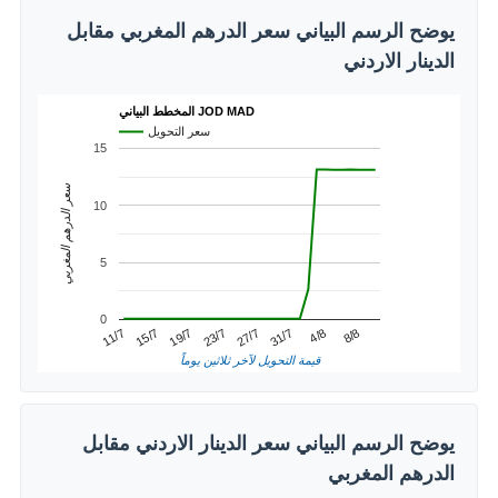
يوضح الرسم البياني سعر الدرهم المغربي مقابل
الدينار الاردني
المخطط البياني JOD MAD
سعر التحويل
15
سعر الدرهم المغربي
10
5
0
4/8
15/7
27/7
8/8
19/7
31/7
11/7
23/7
قيمة التحويل لآخر ثلاثين يوماً
يوضح الرسم البياني سعر الدينار الاردني مقابل
الدرهم المغربي