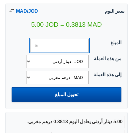
سعر اليوم
MAD/JOD
5.00
JOD
=
0.3813
MAD
المبلغ
من هذه العملة
إلى هذه العملة
5.00 دينار أردنى يعادل اليوم 0.3813 درهم مغربى.