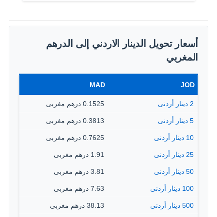
أسعار تحويل الدينار الاردني إلى الدرهم
المغربي
MAD
JOD
2 دينار أردنى
0.1525 درهم مغربى
5 دينار أردنى
0.3813 درهم مغربى
10 دينار أردنى
0.7625 درهم مغربى
25 دينار أردنى
1.91 درهم مغربى
50 دينار أردنى
3.81 درهم مغربى
100 دينار أردنى
7.63 درهم مغربى
500 دينار أردنى
38.13 درهم مغربى