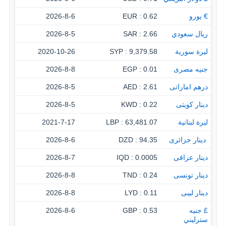
€ يورو
0.62 : EUR
2026-8-6
ريال سعودي
2.66 : SAR
2026-8-5
ليرة سورية
9,379.58 : SYP
2020-10-26
جنيه مصرى
0.01 : EGP
2026-8-8
درهم اماراتى
2.61 : AED
2026-8-5
دينار كويتى
0.22 : KWD
2026-8-5
ليرة لبنانية
63,481.07 : LBP
2021-7-17
‏ دينار جزائرى
94.35 : DZD
2026-8-6
دينار عراقى
0.0005 : IQD
2026-8-7
دينار تونسى
0.24 : TND
2026-8-8
دينار ليبى
0.11 : LYD
2026-8-8
£ جنيه
0.53 : GBP
2026-8-6
سترليني