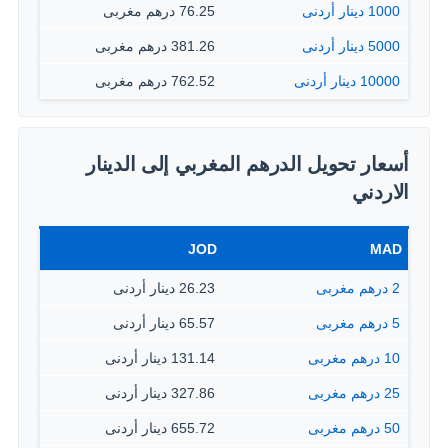
1000 دينار أردنى
76.25 درهم مغربى
5000 دينار أردنى
381.26 درهم مغربى
10000 دينار أردنى
762.52 درهم مغربى
أسعار تحويل الدرهم المغربي إلى الدينار
الاردني
JOD
MAD
2 درهم مغربى
26.23 دينار أردنى
5 درهم مغربى
65.57 دينار أردنى
10 درهم مغربى
131.14 دينار أردنى
25 درهم مغربى
327.86 دينار أردنى
50 درهم مغربى
655.72 دينار أردنى