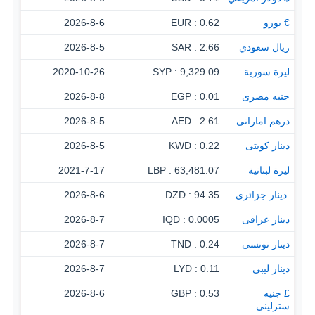
€ يورو
0.62 : EUR
2026-8-6
ريال سعودي
2.66 : SAR
2026-8-5
ليرة سورية
9,329.09 : SYP
2020-10-26
جنيه مصرى
0.01 : EGP
2026-8-8
درهم اماراتى
2.61 : AED
2026-8-5
دينار كويتى
0.22 : KWD
2026-8-5
ليرة لبنانية
63,481.07 : LBP
2021-7-17
‏ دينار جزائرى
94.35 : DZD
2026-8-6
دينار عراقى
0.0005 : IQD
2026-8-7
دينار تونسى
0.24 : TND
2026-8-7
دينار ليبى
0.11 : LYD
2026-8-7
£ جنيه
0.53 : GBP
2026-8-6
سترليني