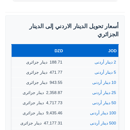
أسعار تحويل الدينار الاردني إلى الدينار
الجزائري
DZD
JOD
2 دينار أردنى
188.71 ‏ دينار جزائرى
5 دينار أردنى
471.77 ‏ دينار جزائرى
10 دينار أردنى
943.55 ‏ دينار جزائرى
25 دينار أردنى
2,358.87 ‏ دينار جزائرى
50 دينار أردنى
4,717.73 ‏ دينار جزائرى
100 دينار أردنى
9,435.46 ‏ دينار جزائرى
500 دينار أردنى
47,177.31 ‏ دينار جزائرى