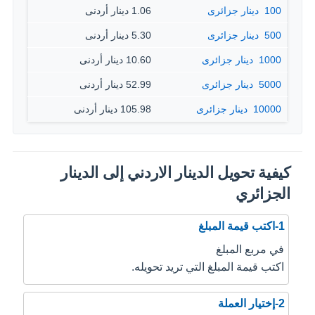
100 ‏ دينار جزائرى
1.06 دينار أردنى
500 ‏ دينار جزائرى
5.30 دينار أردنى
1000 ‏ دينار جزائرى
10.60 دينار أردنى
5000 ‏ دينار جزائرى
52.99 دينار أردنى
10000 ‏ دينار جزائرى
105.98 دينار أردنى
كيفية تحويل الدينار الاردني إلى الدينار
الجزائري
1-اكتب قيمة المبلغ
في مربع المبلغ
اكتب قيمة المبلغ التي تريد تحويله.
2-إختيار العملة