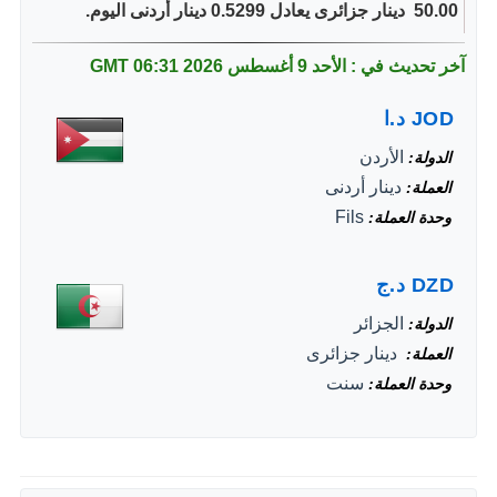
50.00 ‏ دينار جزائرى يعادل 0.5299 دينار أردنى اليوم.
آخر تحديث في : الأحد 9 أغسطس 2026
06:31 GMT
JOD
د.ا
الأردن
الدولة
دينار أردنى
العملة
Fils
وحدة العملة
DZD
د.ج
الجزائر
الدولة
‏ دينار جزائرى
العملة
سنت
وحدة العملة