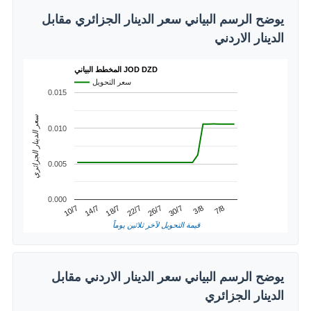
يوضح الرسم البياني سعر الدينار الجزائري مقابل
الدينار الاردني
المخطط البياني JOD DZD
سعر التحويل
0.015
سعر الدينار الجزائري
0.010
0.005
0.000
3/8
14/7
26/7
7/8
18/7
30/7
10/7
22/7
قيمة التحويل لآخر ثلاثين يوماً
يوضح الرسم البياني سعر الدينار الاردني مقابل
الدينار الجزائري