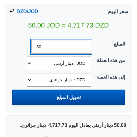
سعر اليوم
DZD/JOD
50.00
JOD
=
4,717.73
DZD
المبلغ
من هذه العملة
إلى هذه العملة
50.00 دينار أردنى يعادل اليوم 4,717.73 ‏ دينار جزائرى.