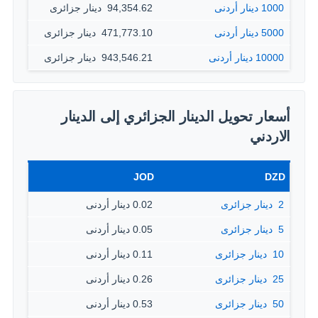
1000 دينار أردنى
94,354.62 ‏ دينار جزائرى
5000 دينار أردنى
471,773.10 ‏ دينار جزائرى
10000 دينار أردنى
943,546.21 ‏ دينار جزائرى
أسعار تحويل الدينار الجزائري إلى الدينار
الاردني
JOD
DZD
2 ‏ دينار جزائرى
0.02 دينار أردنى
5 ‏ دينار جزائرى
0.05 دينار أردنى
10 ‏ دينار جزائرى
0.11 دينار أردنى
25 ‏ دينار جزائرى
0.26 دينار أردنى
50 ‏ دينار جزائرى
0.53 دينار أردنى