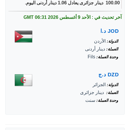
100.00 ‏ دينار جزائرى يعادل 1.06 دينار أردنى اليوم.
آخر تحديث في : الأحد 9 أغسطس 2026
06:31 GMT
JOD
د.ا
الأردن
الدولة
دينار أردنى
العملة
Fils
وحدة العملة
DZD
د.ج
الجزائر
الدولة
‏ دينار جزائرى
العملة
سنت
وحدة العملة