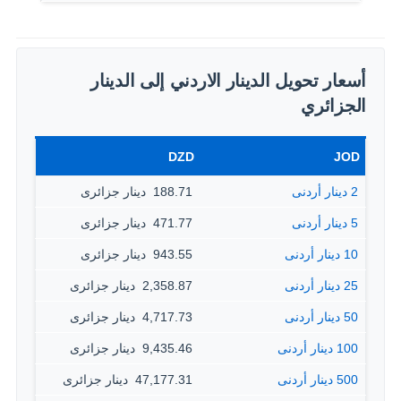
أسعار تحويل الدينار الاردني إلى الدينار
الجزائري
DZD
JOD
2 دينار أردنى
188.71 ‏ دينار جزائرى
5 دينار أردنى
471.77 ‏ دينار جزائرى
10 دينار أردنى
943.55 ‏ دينار جزائرى
25 دينار أردنى
2,358.87 ‏ دينار جزائرى
50 دينار أردنى
4,717.73 ‏ دينار جزائرى
100 دينار أردنى
9,435.46 ‏ دينار جزائرى
500 دينار أردنى
47,177.31 ‏ دينار جزائرى