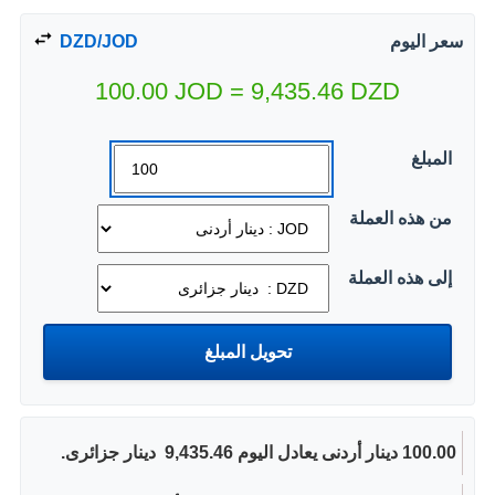
سعر اليوم
DZD/JOD
100.00
JOD
=
9,435.46
DZD
المبلغ
من هذه العملة
إلى هذه العملة
100.00 دينار أردنى يعادل اليوم 9,435.46 ‏ دينار جزائرى.