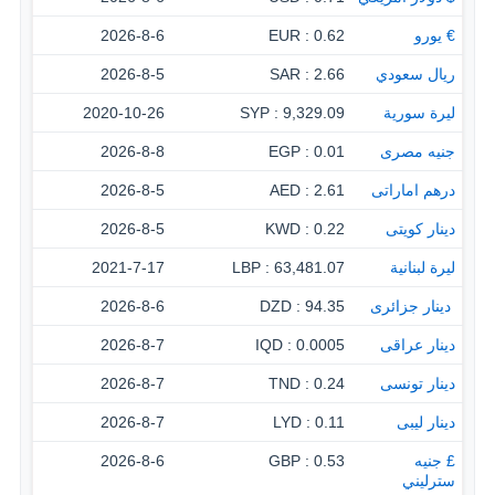
€ يورو
0.62 : EUR
2026-8-6
ريال سعودي
2.66 : SAR
2026-8-5
ليرة سورية
9,329.09 : SYP
2020-10-26
جنيه مصرى
0.01 : EGP
2026-8-8
درهم اماراتى
2.61 : AED
2026-8-5
دينار كويتى
0.22 : KWD
2026-8-5
ليرة لبنانية
63,481.07 : LBP
2021-7-17
‏ دينار جزائرى
94.35 : DZD
2026-8-6
دينار عراقى
0.0005 : IQD
2026-8-7
دينار تونسى
0.24 : TND
2026-8-7
دينار ليبى
0.11 : LYD
2026-8-7
£ جنيه
0.53 : GBP
2026-8-6
سترليني