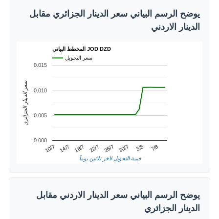
يوضح الرسم البياني سعر الدينار الجزائري مقابل
الدينار الاردني
المخطط البياني JOD DZD
سعر التحويل
0.015
سعر الدينار الجزائري
0.010
0.005
0.000
3/8
14/7
26/7
7/8
18/7
30/7
10/7
22/7
قيمة التحويل لآخر ثلاثين يوماً
يوضح الرسم البياني سعر الدينار الاردني مقابل
الدينار الجزائري