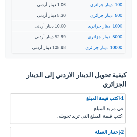
100 ‏ دينار جزائرى
1.06 دينار أردنى
500 ‏ دينار جزائرى
5.30 دينار أردنى
1000 ‏ دينار جزائرى
10.60 دينار أردنى
5000 ‏ دينار جزائرى
52.99 دينار أردنى
10000 ‏ دينار جزائرى
105.98 دينار أردنى
كيفية تحويل الدينار الاردني إلى الدينار
الجزائري
1-اكتب قيمة المبلغ
في مربع المبلغ
اكتب قيمة المبلغ التي تريد تحويله.
2-إختيار العملة