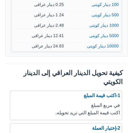
100 دينار كويتى
0.25 دينار عراقى
500 دينار كويتى
1.24 دينار عراقى
1000 دينار كويتى
2.48 دينار عراقى
5000 دينار كويتى
12.41 دينار عراقى
10000 دينار كويتى
24.83 دينار عراقى
كيفية تحويل الدينار العراقي إلى الدينار
الكويتي
1-اكتب قيمة المبلغ
في مربع المبلغ
اكتب قيمة المبلغ التي تريد تحويله.
2-إختيار العملة