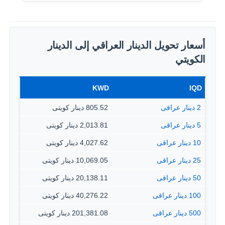
أسعار تحويل الدينار العراقي إلى الدينار
الكويتي
KWD
IQD
2 دينار عراقى
805.52 دينار كويتى
5 دينار عراقى
2,013.81 دينار كويتى
10 دينار عراقى
4,027.62 دينار كويتى
25 دينار عراقى
10,069.05 دينار كويتى
50 دينار عراقى
20,138.11 دينار كويتى
100 دينار عراقى
40,276.22 دينار كويتى
500 دينار عراقى
201,381.08 دينار كويتى