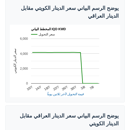
يوضح الرسم البياني سعر الدينار الكويتي مقابل
الدينار العراقي
المخطط البياني IQD KWD
سعر التحويل
6,000
سعر الدينار الكويتي
4,000
2,000
0
3/8
14/7
26/7
7/8
18/7
30/7
10/7
22/7
قيمة التحويل لآخر ثلاثين يوماً
يوضح الرسم البياني سعر الدينار العراقي مقابل
الدينار الكويتي