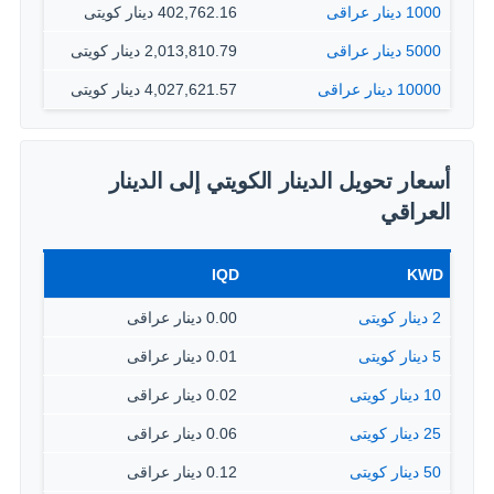
1000 دينار عراقى
402,762.16 دينار كويتى
5000 دينار عراقى
2,013,810.79 دينار كويتى
10000 دينار عراقى
4,027,621.57 دينار كويتى
أسعار تحويل الدينار الكويتي إلى الدينار
العراقي
IQD
KWD
2 دينار كويتى
0.00 دينار عراقى
5 دينار كويتى
0.01 دينار عراقى
10 دينار كويتى
0.02 دينار عراقى
25 دينار كويتى
0.06 دينار عراقى
50 دينار كويتى
0.12 دينار عراقى