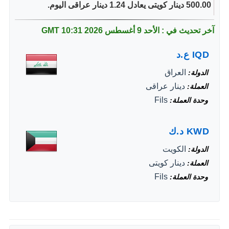
500.00 دينار كويتى يعادل 1.24 دينار عراقى اليوم.
آخر تحديث في : الأحد 9 أغسطس 2026
10:31 GMT
IQD
ع.د
العراق
الدولة
دينار عراقى
العملة
Fils
وحدة العملة
KWD
د.ك
الكويت
الدولة
دينار كويتى
العملة
Fils
وحدة العملة