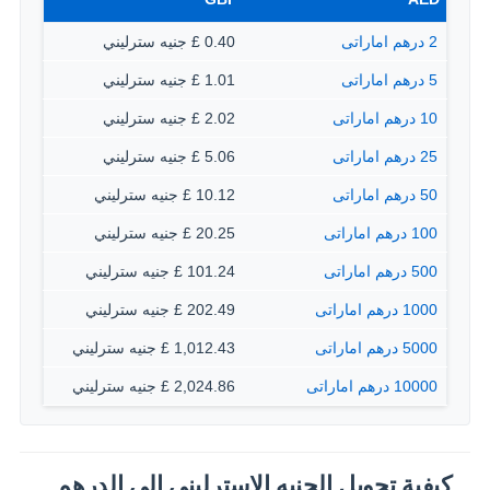
2 درهم اماراتى
0.40 £ جنيه سترليني
5 درهم اماراتى
1.01 £ جنيه سترليني
10 درهم اماراتى
2.02 £ جنيه سترليني
25 درهم اماراتى
5.06 £ جنيه سترليني
50 درهم اماراتى
10.12 £ جنيه سترليني
100 درهم اماراتى
20.25 £ جنيه سترليني
500 درهم اماراتى
101.24 £ جنيه سترليني
1000 درهم اماراتى
202.49 £ جنيه سترليني
5000 درهم اماراتى
1,012.43 £ جنيه سترليني
10000 درهم اماراتى
2,024.86 £ جنيه سترليني
كيفية تحويل الجنيه الاسترليني إلى الدرهم