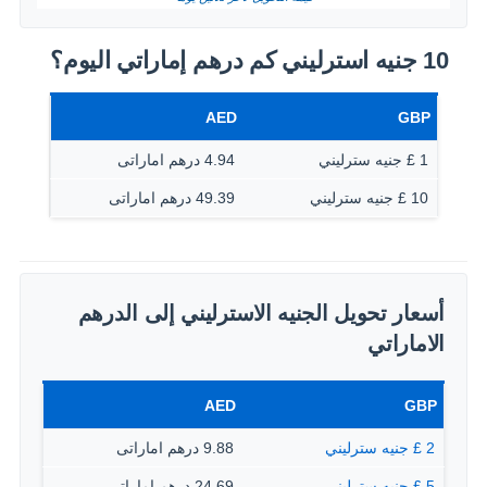
10 جنيه استرليني كم درهم إماراتي اليوم؟
AED
GBP
1 £ جنيه سترليني
4.94 درهم اماراتى
10 £ جنيه سترليني
49.39 درهم اماراتى
أسعار تحويل الجنيه الاسترليني إلى الدرهم
الاماراتي
AED
GBP
2 £ جنيه سترليني
9.88 درهم اماراتى
5 £ جنيه سترليني
24.69 درهم اماراتى