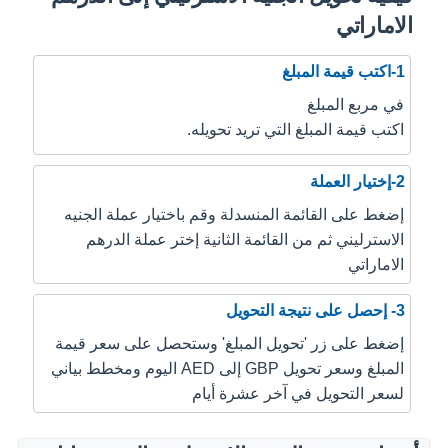
الاماراتي
1-اكتب قيمة المبلغ
في مربع المبلغ
اكتب قيمة المبلغ التي تريد تحويله.
2-إختيار العملة
إضغط على القائمة المنسدلة وقم باختيار عملة الجنيه
الاسترليني ثم من القائمة الثانية إختر عملة الدرهم
الاماراتي
3- إحصل على نتيجة التحويل
إضغط على زر 'تحويل المبلغ' وستحصل على سعر قيمة
المبلغ وسعر تحويل GBP إلى AED اليوم ومخطط بياني
لسعر التحويل في آخر عشرة أيام