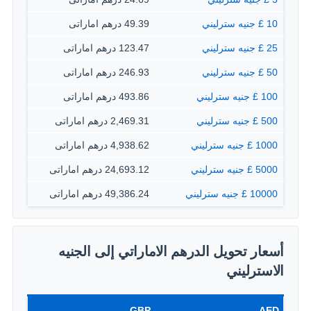
10 £ جنيه سترليني
49.39 درهم اماراتى
25 £ جنيه سترليني
123.47 درهم اماراتى
50 £ جنيه سترليني
246.93 درهم اماراتى
100 £ جنيه سترليني
493.86 درهم اماراتى
500 £ جنيه سترليني
2,469.31 درهم اماراتى
1000 £ جنيه سترليني
4,938.62 درهم اماراتى
5000 £ جنيه سترليني
24,693.12 درهم اماراتى
10000 £ جنيه سترليني
49,386.24 درهم اماراتى
أسعار تحويل الدرهم الاماراتي إلى الجنيه
الاسترليني
GBP
AED