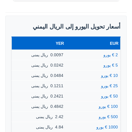
أسعار تحويل اليورو إلى الريال اليمني
YER
EUR
2 € يورو
0.0097 ‏ ريال يمنى
5 € يورو
0.0242 ‏ ريال يمنى
10 € يورو
0.0484 ‏ ريال يمنى
25 € يورو
0.1211 ‏ ريال يمنى
50 € يورو
0.2421 ‏ ريال يمنى
100 € يورو
0.4842 ‏ ريال يمنى
500 € يورو
2.42 ‏ ريال يمنى
1000 € يورو
4.84 ‏ ريال يمنى