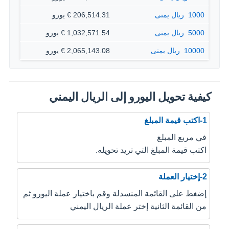
1000 ‏ ريال يمنى
206,514.31 € يورو
5000 ‏ ريال يمنى
1,032,571.54 € يورو
10000 ‏ ريال يمنى
2,065,143.08 € يورو
كيفية تحويل اليورو إلى الريال اليمني
1-اكتب قيمة المبلغ
في مربع المبلغ
اكتب قيمة المبلغ التي تريد تحويله.
2-إختيار العملة
إضغط على القائمة المنسدلة وقم باختيار عملة اليورو ثم
من القائمة الثانية إختر عملة الريال اليمني