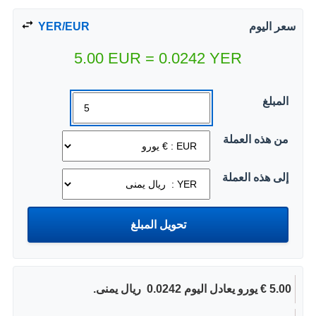
سعر اليوم
YER/EUR
5.00
EUR
=
0.0242
YER
المبلغ
من هذه العملة
إلى هذه العملة
5.00 € يورو يعادل اليوم 0.0242 ‏ ريال يمنى.