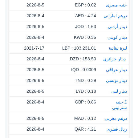
جنيه مصرى
0.02 : EGP
2026-8-5
درهم اماراتى
4.24 : AED
2026-8-4
دينار أردنى
1.63 : JOD
2026-8-5
دينار كويتى
0.35 : KWD
2026-8-4
ليرة لبنانية
103,231.01 : LBP
2021-7-17
‏ دينار جزائرى
153.50 : DZD
2026-8-4
دينار عراقى
0.0009 : IQD
2026-8-5
دينار تونسى
0.39 : TND
2026-8-5
دينار ليبى
0.18 : LYD
2026-8-5
£ جنيه
0.86 : GBP
2026-8-4
سترليني
درهم مغربى
0.12 : MAD
2026-8-5
ريال قطرى
4.21 : QAR
2026-8-4