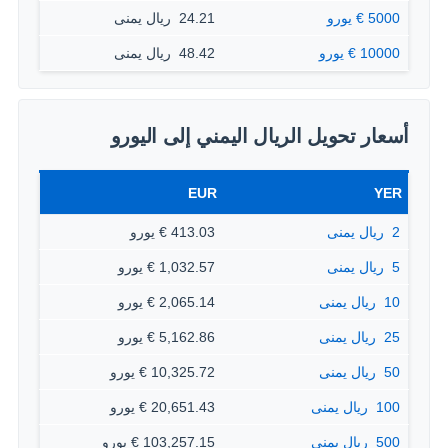
5000 € يورو
24.21 ‏ ريال يمنى
10000 € يورو
48.42 ‏ ريال يمنى
أسعار تحويل الريال اليمني إلى اليورو
EUR
YER
2 ‏ ريال يمنى
413.03 € يورو
5 ‏ ريال يمنى
1,032.57 € يورو
10 ‏ ريال يمنى
2,065.14 € يورو
25 ‏ ريال يمنى
5,162.86 € يورو
50 ‏ ريال يمنى
10,325.72 € يورو
100 ‏ ريال يمنى
20,651.43 € يورو
500 ‏ ريال يمنى
103,257.15 € يورو