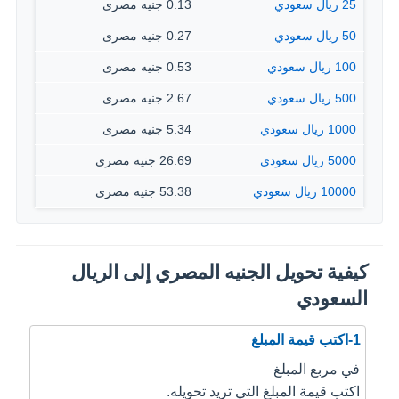
25 ريال سعودي
0.13 جنيه مصرى
50 ريال سعودي
0.27 جنيه مصرى
100 ريال سعودي
0.53 جنيه مصرى
500 ريال سعودي
2.67 جنيه مصرى
1000 ريال سعودي
5.34 جنيه مصرى
5000 ريال سعودي
26.69 جنيه مصرى
10000 ريال سعودي
53.38 جنيه مصرى
كيفية تحويل الجنيه المصري إلى الريال
السعودي
1-اكتب قيمة المبلغ
في مربع المبلغ
اكتب قيمة المبلغ التي تريد تحويله.