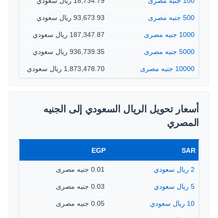
100 جنيه مصرى
18,734.79 ريال سعودي
500 جنيه مصرى
93,673.93 ريال سعودي
1000 جنيه مصرى
187,347.87 ريال سعودي
5000 جنيه مصرى
936,739.35 ريال سعودي
10000 جنيه مصرى
1,873,478.70 ريال سعودي
أسعار تحويل الريال السعودي إلى الجنيه
المصري
EGP
SAR
2 ريال سعودي
0.01 جنيه مصرى
5 ريال سعودي
0.03 جنيه مصرى
10 ريال سعودي
0.05 جنيه مصرى