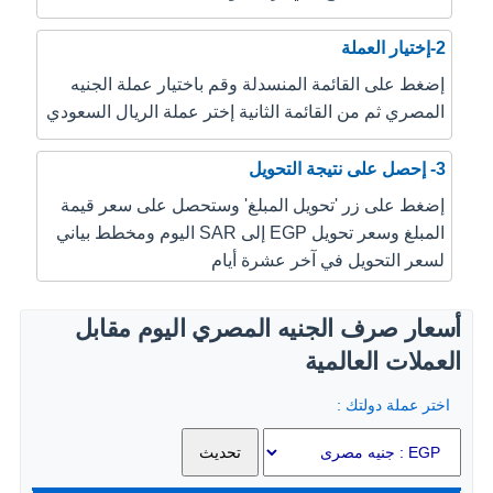
2-إختيار العملة
إضغط على القائمة المنسدلة وقم باختيار عملة الجنيه
المصري ثم من القائمة الثانية إختر عملة الريال السعودي
3- إحصل على نتيجة التحويل
إضغط على زر 'تحويل المبلغ' وستحصل على سعر قيمة
المبلغ وسعر تحويل EGP إلى SAR اليوم ومخطط بياني
لسعر التحويل في آخر عشرة أيام
أسعار صرف الجنيه المصري اليوم مقابل
العملات العالمية
اختر عملة دولتك :