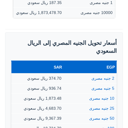
1 جنيه مصرى
187.35 ريال سعودي
10000 جنيه مصرى
1,873,478.70 ريال سعودي
أسعار تحويل الجنيه المصري إلى الريال
السعودي
SAR
EGP
2 جنيه مصرى
374.70 ريال سعودي
5 جنيه مصرى
936.74 ريال سعودي
10 جنيه مصرى
1,873.48 ريال سعودي
25 جنيه مصرى
4,683.70 ريال سعودي
50 جنيه مصرى
9,367.39 ريال سعودي