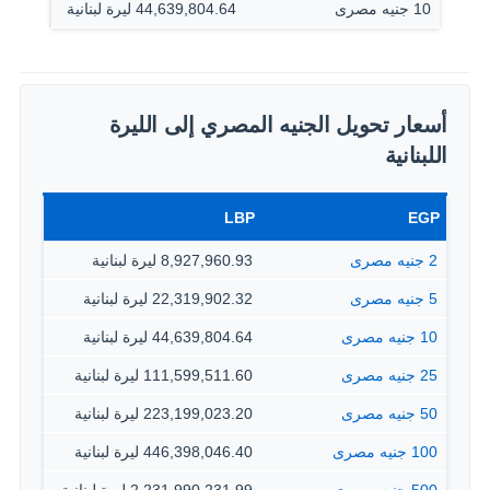
10 جنيه مصرى
44,639,804.64 ليرة لبنانية
أسعار تحويل الجنيه المصري إلى الليرة
اللبنانية
LBP
EGP
2 جنيه مصرى
8,927,960.93 ليرة لبنانية
5 جنيه مصرى
22,319,902.32 ليرة لبنانية
10 جنيه مصرى
44,639,804.64 ليرة لبنانية
25 جنيه مصرى
111,599,511.60 ليرة لبنانية
50 جنيه مصرى
223,199,023.20 ليرة لبنانية
100 جنيه مصرى
446,398,046.40 ليرة لبنانية