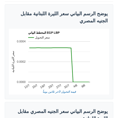
يوضح الرسم البياني سعر الليرة اللبنانية مقابل
الجنيه المصري
المخطط البياني EGP LBP
سعر التحويل
0.0004
سعر الليرة اللبنانية
0.0002
0.0000
4/8
15/7
27/7
8/8
19/7
31/7
11/7
23/7
قيمة التحويل لآخر ثلاثين يوماً
يوضح الرسم البياني سعر الجنيه المصري مقابل