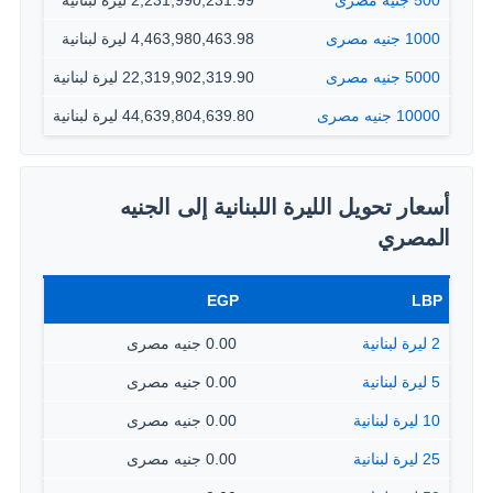
500 جنيه مصرى
2,231,990,231.99 ليرة لبنانية
1000 جنيه مصرى
4,463,980,463.98 ليرة لبنانية
5000 جنيه مصرى
22,319,902,319.90 ليرة لبنانية
10000 جنيه مصرى
44,639,804,639.80 ليرة لبنانية
أسعار تحويل الليرة اللبنانية إلى الجنيه
المصري
EGP
LBP
2 ليرة لبنانية
0.00 جنيه مصرى
5 ليرة لبنانية
0.00 جنيه مصرى
10 ليرة لبنانية
0.00 جنيه مصرى
25 ليرة لبنانية
0.00 جنيه مصرى