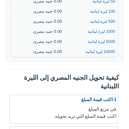
50 ليرة لبنانية
0.00 جنيه مصرى
100 ليرة لبنانية
0.00 جنيه مصرى
500 ليرة لبنانية
0.00 جنيه مصرى
1000 ليرة لبنانية
0.00 جنيه مصرى
5000 ليرة لبنانية
0.00 جنيه مصرى
10000 ليرة لبنانية
0.00 جنيه مصرى
كيفية تحويل الجنيه المصري إلى الليرة
اللبنانية
1-اكتب قيمة المبلغ
في مربع المبلغ
اكتب قيمة المبلغ التي تريد تحويله.