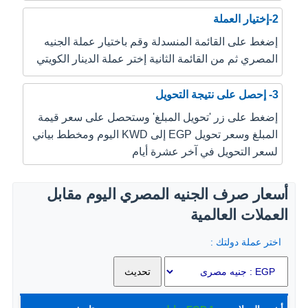
2-إختيار العملة
إضغط على القائمة المنسدلة وقم باختيار عملة الجنيه
المصري ثم من القائمة الثانية إختر عملة الدينار الكويتي
3- إحصل على نتيجة التحويل
إضغط على زر 'تحويل المبلغ' وستحصل على سعر قيمة
المبلغ وسعر تحويل EGP إلى KWD اليوم ومخطط بياني
لسعر التحويل في آخر عشرة أيام
أسعار صرف الجنيه المصري اليوم مقابل
العملات العالمية
اختر عملة دولتك :