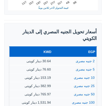
4/8
15/7
27/7
8/8
19/7
31/7
11/7
23/7
قيمة التحويل لآخر ثلاثين يوماً
أسعار تحويل الجنيه المصري إلى الدينار
الكويتي
KWD
EGP
2 جنيه مصرى
30.64 دينار كويتى
5 جنيه مصرى
76.60 دينار كويتى
10 جنيه مصرى
153.19 دينار كويتى
25 جنيه مصرى
382.99 دينار كويتى
50 جنيه مصرى
765.97 دينار كويتى
100 جنيه مصرى
1,531.94 دينار كويتى