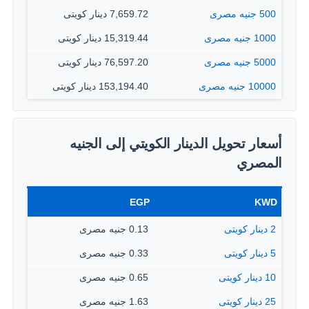
500 جنيه مصرى
7,659.72 دينار كويتى
1000 جنيه مصرى
15,319.44 دينار كويتى
5000 جنيه مصرى
76,597.20 دينار كويتى
10000 جنيه مصرى
153,194.40 دينار كويتى
أسعار تحويل الدينار الكويتي إلى الجنيه
المصري
EGP
KWD
2 دينار كويتى
0.13 جنيه مصرى
5 دينار كويتى
0.33 جنيه مصرى
10 دينار كويتى
0.65 جنيه مصرى
25 دينار كويتى
1.63 جنيه مصرى