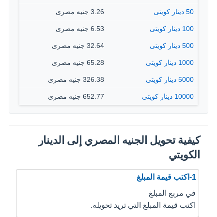
50 دينار كويتى
3.26 جنيه مصرى
100 دينار كويتى
6.53 جنيه مصرى
500 دينار كويتى
32.64 جنيه مصرى
1000 دينار كويتى
65.28 جنيه مصرى
5000 دينار كويتى
326.38 جنيه مصرى
10000 دينار كويتى
652.77 جنيه مصرى
كيفية تحويل الجنيه المصري إلى الدينار
الكويتي
1-اكتب قيمة المبلغ
في مربع المبلغ
اكتب قيمة المبلغ التي تريد تحويله.