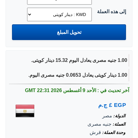
إلى هذه العملة
1.00 جنيه مصرى يعادل اليوم 15.32 دينار كويتى.
1.00 دينار كويتى يعادل 0.0653 جنيه مصرى اليوم.
آخر تحديث في : الأحد 9 أغسطس 2026
22:31 GMT
EGP
£
ج.م
مصر
الدولة
جنيه مصرى
العملة
قرش
وحدة العملة