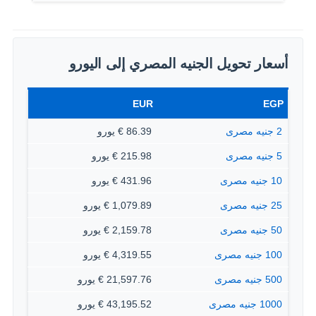
أسعار تحويل الجنيه المصري إلى اليورو
EUR
EGP
2 جنيه مصرى
86.39 € يورو
5 جنيه مصرى
215.98 € يورو
10 جنيه مصرى
431.96 € يورو
25 جنيه مصرى
1,079.89 € يورو
50 جنيه مصرى
2,159.78 € يورو
100 جنيه مصرى
4,319.55 € يورو
500 جنيه مصرى
21,597.76 € يورو
1000 جنيه مصرى
43,195.52 € يورو