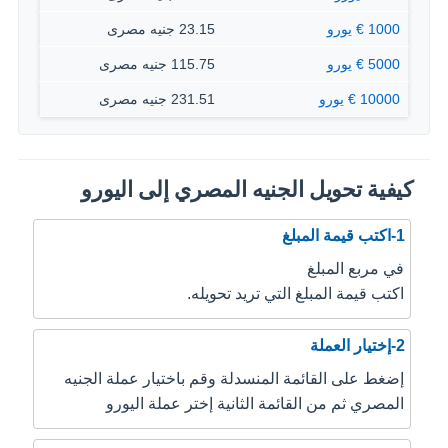
1000 € يورو
23.15 جنيه مصرى
5000 € يورو
115.75 جنيه مصرى
10000 € يورو
231.51 جنيه مصرى
كيفية تحويل الجنيه المصري إلى اليورو
1-اكتب قيمة المبلغ
في مربع المبلغ
اكتب قيمة المبلغ التي تريد تحويله.
2-إختيار العملة
إضغط على القائمة المنسدلة وقم باختيار عملة الجنيه
المصري ثم من القائمة الثانية إختر عملة اليورو