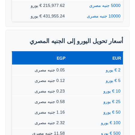
5000 جنيه مصرى
215,977.62 € يورو
10000 جنيه مصرى
431,955.24 € يورو
أسعار تحويل اليورو إلى الجنيه المصري
EGP
EUR
2 € يورو
0.05 جنيه مصرى
5 € يورو
0.12 جنيه مصرى
10 € يورو
0.23 جنيه مصرى
25 € يورو
0.58 جنيه مصرى
50 € يورو
1.16 جنيه مصرى
100 € يورو
2.32 جنيه مصرى
500 € يورو
11.58 جنيه مصرى