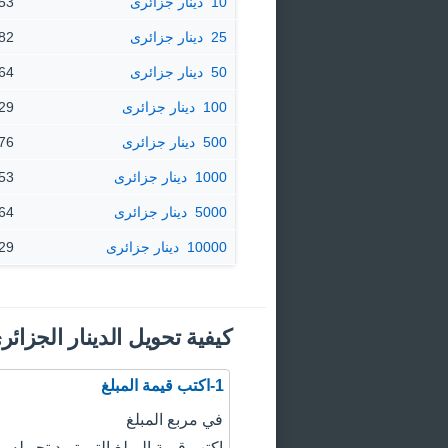
10 ‏ دينار جزائرى
0.0753 
25 ‏ دينار جزائرى
0.1882 
50 ‏ دينار جزائرى
0.3764 
100 ‏ دينار جزائرى
0.7529 
500 ‏ دينار جزائرى
3.76 $ دول
1000 ‏ دينار جزائرى
7.53 $ دول
5000 ‏ دينار جزائرى
37.64 $ 
10000 ‏ دينار جزائرى
75.29 $ 
كيفية تحويل الدينار الجزائر
1-اكتب قيمة المبلغ
في مربع المبلغ
اكتب قيمة المبلغ التي تريد تحويله.