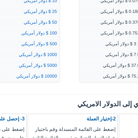
$ دولار أمريكي
10 $ دولار أمريكي
$ دولار أمريكي
25 $ دولار أمريكي
$ دولار أمريكي
50 $ دولار أمريكي
$ دولار أمريكي
100 $ دولار أمريكي
ار أمريكي
500 $ دولار أمريكي
ار أمريكي
1000 $ دولار أمريكي
دولار أمريكي
5000 $ دولار أمريكي
دولار أمريكي
10000 $ دولار أمريكي
ي إلى الدولار الامريكي
2-إختيار العملة
3- إحصل على نتيجة التحويل
إضغط على القائمة المنسدلة وقم باختيار
إضغط على زر
عملة الدينار الجزائري ثم من القائمة الثانية