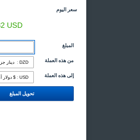
سعر اليوم
82
USD
المبلغ
من هذه العملة
إلى هذه العملة