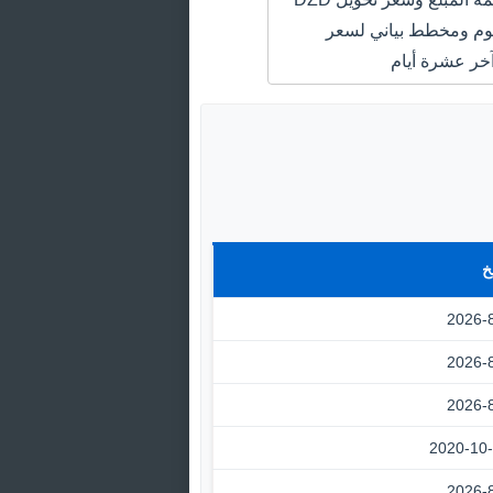
USD اليوم ومخطط بياني لسعر
خر عشرة أيام
خ
2026-
2026-
2026-
2020-10
2026-