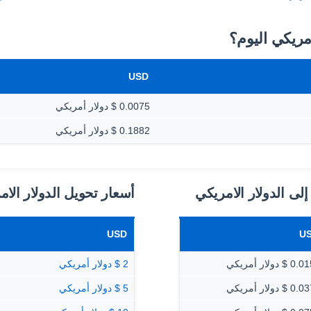
USD
0.0075 $ دولار أمريكي
0.1882 $ دولار أمريكي
إلى الدولار الامريكي
أسعار تحويل الدولار الام
USD
U
$ دولار أمريكي
2 $ دولار أمريكي
$ دولار أمريكي
5 $ دولار أمريكي