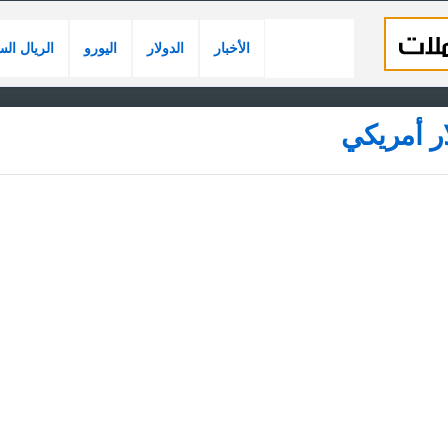
الأخبار
الدولار
اليورو
الريال ال