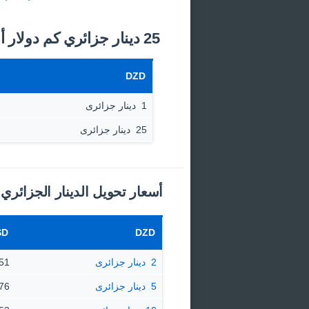
25 دينار جزائري كم دولار أمريكي اليوم؟
DZD
1 ‏ دينار جزائرى
25 ‏ دينار جزائرى
أسعار تحويل الدينار الجزائري 
SD
DZD
2 ‏ دينار جزائرى
0.0151 
5 ‏ دينار جزائرى
0.0376 