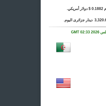
02:33 GMT