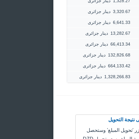
1,328.27 ‏ دينار جزائرى
3,320.67 ‏ دينار جزائرى
6,641.33 ‏ دينار جزائرى
13,282.67 ‏ دينار جزائرى
66,413.34 ‏ دينار جزائرى
132,826.68 ‏ دينار جزائرى
664,133.42 ‏ دينار جزائرى
1,328,266.83 ‏ دينار جزائرى
 'تحويل المبلغ' وستحصل
على سعر قيمة المبلغ وسعر تحويل DZD