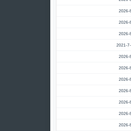
2026-
2026-
2026-
2021-7
2026-
2026-
2026-
2026-
2026-
2026-
2026-