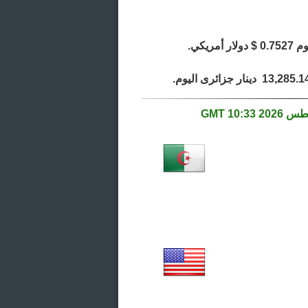
10:33 GMT