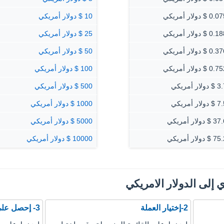
$ دولار أمريكي
10 $ دولار أمريكي
$ دولار أمريكي
25 $ دولار أمريكي
$ دولار أمريكي
50 $ دولار أمريكي
$ دولار أمريكي
100 $ دولار أمريكي
ار أمريكي
500 $ دولار أمريكي
ار أمريكي
1000 $ دولار أمريكي
دولار أمريكي
5000 $ دولار أمريكي
دولار أمريكي
10000 $ دولار أمريكي
ي إلى الدولار الامريكي
2-إختيار العملة
3- إحصل على نتيجة التحويل