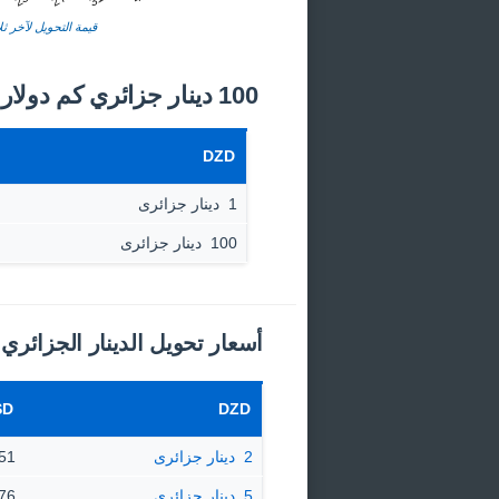
قيمة التحويل لآخر ثلا
100 دينار جزائري كم دولار أمريكي اليوم؟
DZD
1 ‏ دينار جزائرى
100 ‏ دينار جزائرى
أسعار تحويل الدينار الجزائري 
SD
DZD
2 ‏ دينار جزائرى
0.0151 
5 ‏ دينار جزائرى
0.0376 