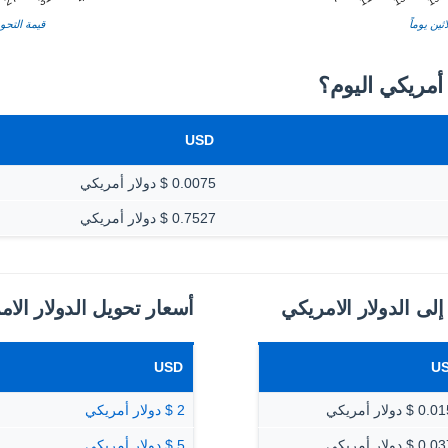
ثين يوماً
قيمة التحوي
USD
0.0075 $ دولار أمريكي
0.7527 $ دولار أمريكي
إلى الدولار الامريكي
أسعار تحويل الدولار الام
USD
U
$ دولار أمريكي
2 $ دولار أمريكي
$ دولار أمريكي
5 $ دولار أمريكي