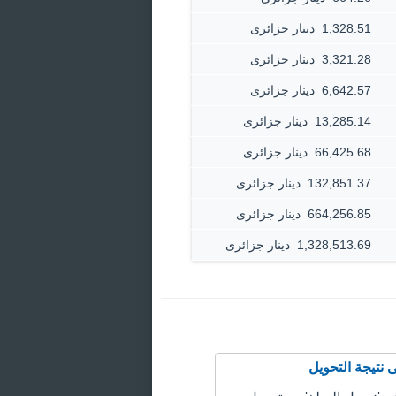
1,328.51 ‏ دينار جزائرى
3,321.28 ‏ دينار جزائرى
6,642.57 ‏ دينار جزائرى
13,285.14 ‏ دينار جزائرى
66,425.68 ‏ دينار جزائرى
132,851.37 ‏ دينار جزائرى
664,256.85 ‏ دينار جزائرى
1,328,513.69 ‏ دينار جزائرى