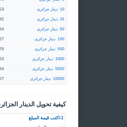
10 ‏ دينار جزائرى
0.0753 
25 ‏ دينار جزائرى
0.1882 
50 ‏ دينار جزائرى
0.3764 
100 ‏ دينار جزائرى
0.7527 
500 ‏ دينار جزائرى
3.76 $ دول
1000 ‏ دينار جزائرى
7.53 $ دول
5000 ‏ دينار جزائرى
37.64 $ 
10000 ‏ دينار جزائرى
75.27 $ 
كيفية تحويل الدينار الجزائر
1-اكتب قيمة المبلغ