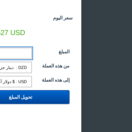
سعر اليوم
527
USD
المبلغ
من هذه العملة
إلى هذه العملة