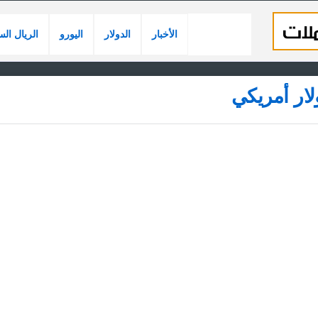
الأخبار
الدولار
اليورو
الريال ال