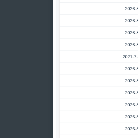
2026-
2026-
2026-
2026-
2021-7
2026-
2026-
2026-
2026-
2026-
2026-