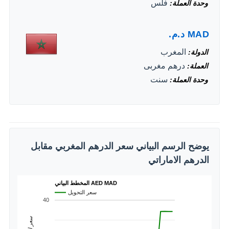
فلس
وحدة العملة
MAD
د.م.
المغرب
الدولة
درهم مغربى
العملة
سنت
وحدة العملة
يوضح الرسم البياني سعر الدرهم المغربي مقابل
الدرهم الاماراتي
المخطط البياني AED MAD
سعر التحويل
40