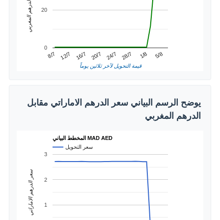
سعر الدرهم المغربي
20
0
20/7
16/7
5/8
12/7
1/8
8/7
28/7
24/7
قيمة التحويل لآخر ثلاثين يوماً
يوضح الرسم البياني سعر الدرهم الاماراتي مقابل
الدرهم المغربي
المخطط البياني MAD AED
سعر التحويل
3
سعر الدرهم الاماراتي
2
1