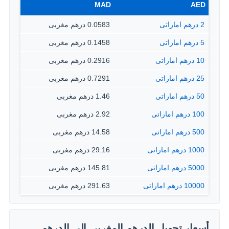
MAD
AED
2 درهم اماراتى
0.0583 درهم مغربى
5 درهم اماراتى
0.1458 درهم مغربى
10 درهم اماراتى
0.2916 درهم مغربى
25 درهم اماراتى
0.7291 درهم مغربى
50 درهم اماراتى
1.46 درهم مغربى
100 درهم اماراتى
2.92 درهم مغربى
500 درهم اماراتى
14.58 درهم مغربى
1000 درهم اماراتى
29.16 درهم مغربى
5000 درهم اماراتى
145.81 درهم مغربى
10000 درهم اماراتى
291.63 درهم مغربى
أسعار تحويل الدرهم المغربي إلى الدرهم