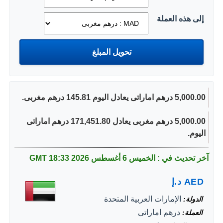
إلى هذه العملة
5,000.00 درهم اماراتى يعادل اليوم 145.81 درهم مغربى.
5,000.00 درهم مغربى يعادل 171,451.80 درهم اماراتى
اليوم.
آخر تحديث في : الخميس 6 أغسطس 2026
18:33 GMT
AED
د.إ
الإمارات العربية المتحدة
الدولة
درهم اماراتى
العملة