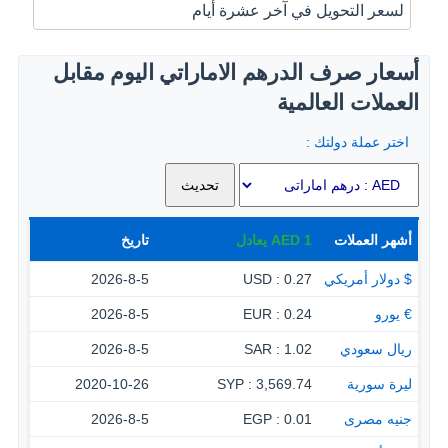
لسعر التحويل في آخر عشرة أيام
أسعار صرف الدرهم الاماراتي اليوم مقابل
العملات العالمية
اختر عملة دولتك :
أشهر العملات
1
AED
يعادل
تاريخ
$ دولار أمريكي
0.27 : USD
2026-8-5
€ يورو
0.24 : EUR
2026-8-5
ريال سعودي
1.02 : SAR
2026-8-5
ليرة سورية
3,569.74 : SYP
2020-10-26
جنيه مصرى
0.01 : EGP
2026-8-5