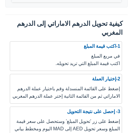
كيفية تحويل الدرهم الاماراتي إلى الدرهم
المغربي
1-اكتب قيمة المبلغ
في مربع المبلغ
اكتب قيمة المبلغ التي تريد تحويله.
2-إختيار العملة
إضغط على القائمة المنسدلة وقم باختيار عملة الدرهم
الاماراتي ثم من القائمة الثانية إختر عملة الدرهم المغربي
3- إحصل على نتيجة التحويل
إضغط على زر 'تحويل المبلغ' وستحصل على سعر قيمة
المبلغ وسعر تحويل AED إلى MAD اليوم ومخطط بياني