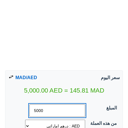
سعر اليوم
MAD/AED
5,000.00
AED
=
145.81
MAD
المبلغ
من هذه العملة