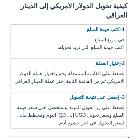
كيفية تحويل الدولار الامريكي إلى الدينار
العراقي
1-اكتب قيمة المبلغ
في مربع المبلغ
اكتب قيمة المبلغ التي تريد تحويله.
2-إختيار العملة
إضغط على القائمة المنسدلة وقم باختيار عملة الدولار
الامريكي ثم من القائمة الثانية إختر عملة الدينار العراقي
3- إحصل على نتيجة التحويل
إضغط على زر 'تحويل المبلغ' وستحصل على سعر قيمة
المبلغ وسعر تحويل USD إلى IQD اليوم ومخطط بياني
لسعر التحويل في آخر عشرة أيام