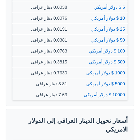
5 $ دولار أمريكي
0.0038 دينار عراقى
10 $ دولار أمريكي
0.0076 دينار عراقى
25 $ دولار أمريكي
0.0191 دينار عراقى
50 $ دولار أمريكي
0.0381 دينار عراقى
100 $ دولار أمريكي
0.0763 دينار عراقى
500 $ دولار أمريكي
0.3815 دينار عراقى
1000 $ دولار أمريكي
0.7630 دينار عراقى
5000 $ دولار أمريكي
3.81 دينار عراقى
10000 $ دولار أمريكي
7.63 دينار عراقى
أسعار تحويل الدينار العراقي إلى الدولار
الامريكي