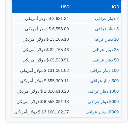
USD
IQD
2 دينار عراقى
2,621.24 $ دولار أمريكي
5 دينار عراقى
6,553.09 $ دولار أمريكي
10 دينار عراقى
13,106.18 $ دولار أمريكي
25 دينار عراقى
32,765.46 $ دولار أمريكي
50 دينار عراقى
65,530.91 $ دولار أمريكي
100 دينار عراقى
131,061.82 $ دولار أمريكي
500 دينار عراقى
655,309.11 $ دولار أمريكي
1000 دينار عراقى
1,310,618.23 $ دولار أمريكي
5000 دينار عراقى
6,553,091.13 $ دولار أمريكي
10000 دينار عراقى
13,106,182.27 $ دولار أمريكي