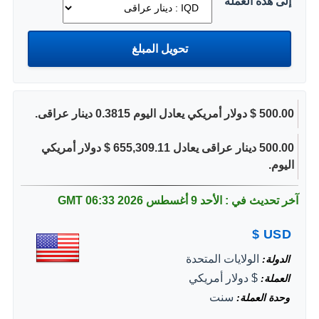
إلى هذه العملة
500.00 $ دولار أمريكي يعادل اليوم 0.3815 دينار عراقى.
500.00 دينار عراقى يعادل 655,309.11 $ دولار أمريكي
اليوم.
آخر تحديث في : الأحد 9 أغسطس 2026
06:33 GMT
$
USD
الولايات المتحدة
الدولة
$ دولار أمريكي
العملة
سنت
وحدة العملة