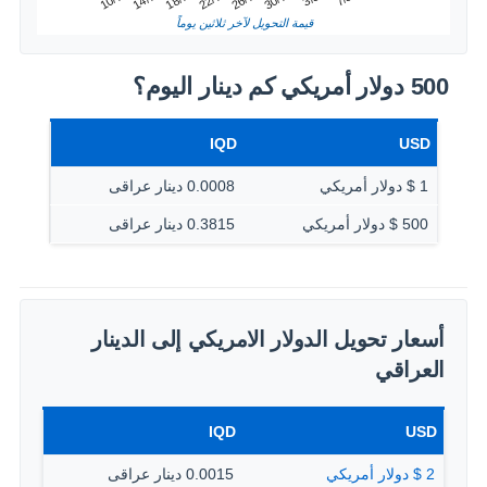
14/7
26/7
18/7
30/7
10/7
22/7
قيمة التحويل لآخر ثلاثين يوماً
500 دولار أمريكي كم دينار اليوم؟
IQD
USD
1 $ دولار أمريكي
0.0008 دينار عراقى
500 $ دولار أمريكي
0.3815 دينار عراقى
أسعار تحويل الدولار الامريكي إلى الدينار
العراقي
IQD
USD
2 $ دولار أمريكي
0.0015 دينار عراقى