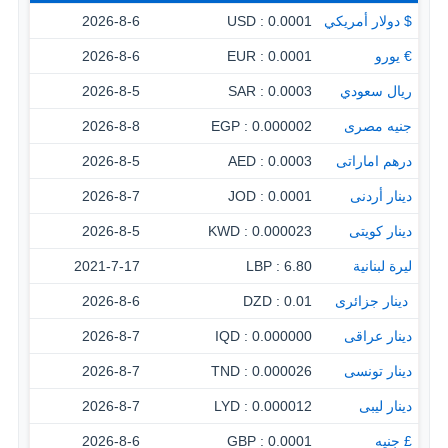
$ دولار أمريكي
0.0001 : USD
2026-8-6
€ يورو
0.0001 : EUR
2026-8-6
ريال سعودي
0.0003 : SAR
2026-8-5
جنيه مصرى
0.000002 : EGP
2026-8-8
درهم اماراتى
0.0003 : AED
2026-8-5
دينار أردنى
0.0001 : JOD
2026-8-7
دينار كويتى
0.000023 : KWD
2026-8-5
ليرة لبنانية
6.80 : LBP
2021-7-17
‏ دينار جزائرى
0.01 : DZD
2026-8-6
دينار عراقى
0.000000 : IQD
2026-8-7
دينار تونسى
0.000026 : TND
2026-8-7
دينار ليبى
0.000012 : LYD
2026-8-7
£ جنيه
0.0001 : GBP
2026-8-6