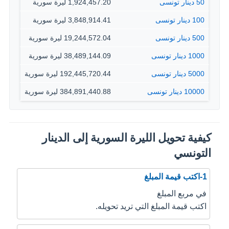
50 دينار تونسى
1,924,457.20 ليرة سورية
100 دينار تونسى
3,848,914.41 ليرة سورية
500 دينار تونسى
19,244,572.04 ليرة سورية
1000 دينار تونسى
38,489,144.09 ليرة سورية
5000 دينار تونسى
192,445,720.44 ليرة سورية
10000 دينار تونسى
384,891,440.88 ليرة سورية
كيفية تحويل الليرة السورية إلى الدينار
التونسي
1-اكتب قيمة المبلغ
في مربع المبلغ
اكتب قيمة المبلغ التي تريد تحويله.