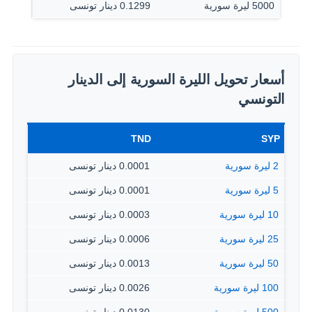
5000 ليرة سورية
0.1299 دينار تونسى
أسعار تحويل الليرة السورية إلى الدينار
التونسي
TND
SYP
2 ليرة سورية
0.0001 دينار تونسى
5 ليرة سورية
0.0001 دينار تونسى
10 ليرة سورية
0.0003 دينار تونسى
25 ليرة سورية
0.0006 دينار تونسى
50 ليرة سورية
0.0013 دينار تونسى
100 ليرة سورية
0.0026 دينار تونسى