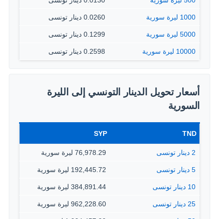
500 ليرة سورية
0.0130 دينار تونسى
1000 ليرة سورية
0.0260 دينار تونسى
5000 ليرة سورية
0.1299 دينار تونسى
10000 ليرة سورية
0.2598 دينار تونسى
أسعار تحويل الدينار التونسي إلى الليرة
السورية
SYP
TND
2 دينار تونسى
76,978.29 ليرة سورية
5 دينار تونسى
192,445.72 ليرة سورية
10 دينار تونسى
384,891.44 ليرة سورية
25 دينار تونسى
962,228.60 ليرة سورية