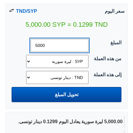
سعر اليوم
TND/SYP
5,000.00
SYP
=
0.1299
TND
المبلغ
من هذه العملة
إلى هذه العملة
5,000.00 ليرة سورية يعادل اليوم 0.1299 دينار تونسى.