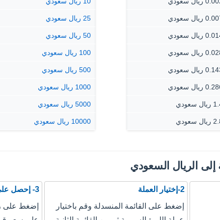
 ريال سعودي
10 ريال سعودي
 ريال سعودي
25 ريال سعودي
 ريال سعودي
50 ريال سعودي
 ريال سعودي
100 ريال سعودي
 ريال سعودي
500 ريال سعودي
 ريال سعودي
1000 ريال سعودي
ل سعودي
5000 ريال سعودي
ل سعودي
10000 ريال سعودي
 إلى الريال السعودي
2-إختيار العملة
3- إحصل على نتيجة التحويل
إضغط على القائمة المنسدلة وقم باختيار
إضغط على زر
عملة الليرة السورية ثم من القائمة الثانية