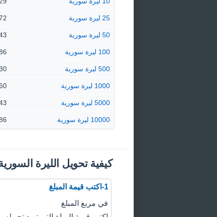
10 ليرة سورية
0.0029
25 ليرة سورية
0.0072
50 ليرة سورية
0.0143
100 ليرة سورية
0.0286
500 ليرة سورية
0.1430
1000 ليرة سورية
0.2860
5000 ليرة سورية
1.43 ريا
10000 ليرة سورية
2.86 ريا
كيفية تحويل الليرة السورية
1-اكتب قيمة المبلغ
في مربع المبلغ
اكتب قيمة المبلغ التي تريد تحويله.