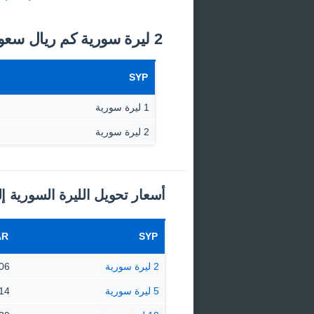
2 ليرة سورية كم ريال سعودي اليوم؟
SYP
1 ليرة سورية
2 ليرة سورية
أسعار تحويل الليرة السورية إ
AR
SYP
2 ليرة سورية
0.0006
5 ليرة سورية
0.0014