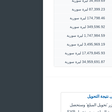
34,959.69 ليرة سورية
87,399.23 ليرة سورية
174,798.46 ليرة سورية
349,596.92 ليرة سورية
1,747,984.59 ليرة سورية
3,495,969.19 ليرة سورية
17,479,845.93 ليرة سورية
34,959,691.87 ليرة سورية
 'تحويل المبلغ' وستحصل
على سعر قيمة المبلغ وسعر تحويل SYP