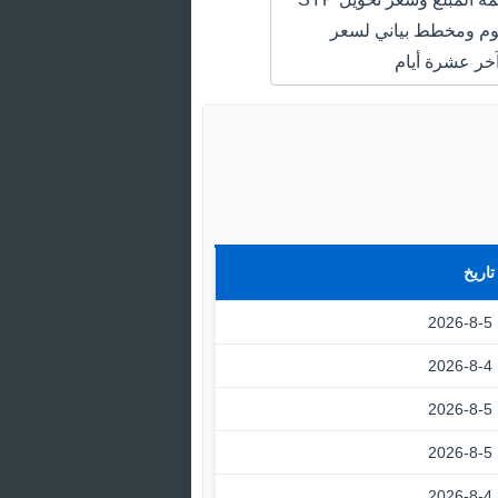
SAR اليوم ومخطط بياني لسعر
خر عشرة أيام
تاريخ
2026-8-5
2026-8-4
2026-8-5
2026-8-5
2026-8-4