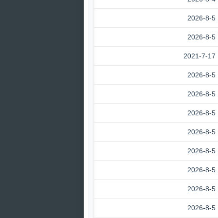
2026-8-5
2026-8-5
2021-7-17
2026-8-5
2026-8-5
2026-8-5
2026-8-5
2026-8-5
2026-8-5
2026-8-5
2026-8-5