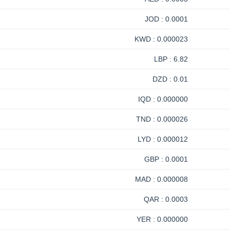
0.0001 : JOD
0.000023 : KWD
6.82 : LBP
0.01 : DZD
0.000000 : IQD
0.000026 : TND
0.000012 : LYD
0.0001 : GBP
0.000008 : MAD
0.0003 : QAR
0.000000 : YER