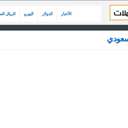
الأخبار
الدولار
اليورو
الريال ال