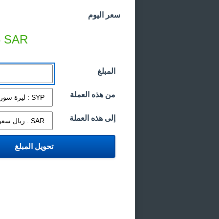
سعر اليوم
6
SAR
المبلغ
من هذه العملة
إلى هذه العملة