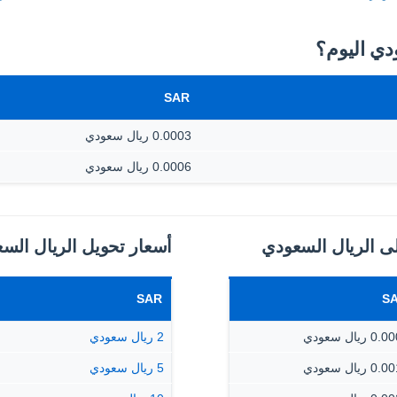
SAR
0.0003 ريال سعودي
0.0006 ريال سعودي
لى الريال السعودي
أسعار تحويل الريال السع
SAR
S
 ريال سعودي
2 ريال سعودي
 ريال سعودي
5 ريال سعودي