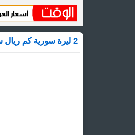
2 ليرة سورية كم ريال سعودي