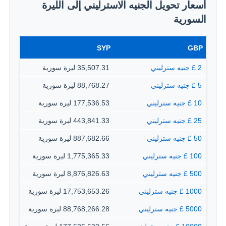
أسعار تحويل الجنيه الاسترليني إلى الليرة
السورية
SYP
GBP
2 £ جنيه سترليني
35,507.31 ليرة سورية
5 £ جنيه سترليني
88,768.27 ليرة سورية
10 £ جنيه سترليني
177,536.53 ليرة سورية
25 £ جنيه سترليني
443,841.33 ليرة سورية
50 £ جنيه سترليني
887,682.66 ليرة سورية
100 £ جنيه سترليني
1,775,365.33 ليرة سورية
500 £ جنيه سترليني
8,876,826.63 ليرة سورية
1000 £ جنيه سترليني
17,753,653.26 ليرة سورية
5000 £ جنيه سترليني
88,768,266.28 ليرة سورية