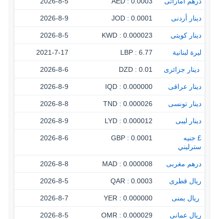
درهم اماراتى
0.0003 : AED
2026-8-5
دينار أردنى
0.0001 : JOD
2026-8-9
دينار كويتى
0.000023 : KWD
2026-8-5
ليرة لبنانية
6.77 : LBP
2021-7-17
‏ دينار جزائرى
0.01 : DZD
2026-8-6
دينار عراقى
0.000000 : IQD
2026-8-9
دينار تونسى
0.000026 : TND
2026-8-8
دينار ليبى
0.000012 : LYD
2026-8-9
£ جنيه
0.0001 : GBP
2026-8-6
سترليني
درهم مغربى
0.000008 : MAD
2026-8-8
ريال قطرى
0.0003 : QAR
2026-8-5
‏ ريال يمنى
0.000000 : YER
2026-8-7
ريال عمانى
0.000029 : OMR
2026-8-5