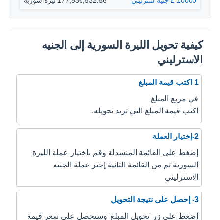
10000 £ جنيه سترليني
177,536,532.56 ليرة سورية
كيفية تحويل الليرة السورية إلى الجنيه
الاسترليني
1-اكتب قيمة المبلغ
في مربع المبلغ
اكتب قيمة المبلغ التي تريد تحويله.
2-إختيار العملة
إضغط على القائمة المنسدلة وقم باختيار عملة الليرة
السورية ثم من القائمة الثانية إختر عملة الجنيه
الاسترليني
3- إحصل على نتيجة التحويل
إضغط على زر 'تحويل المبلغ' وستحصل على سعر قيمة