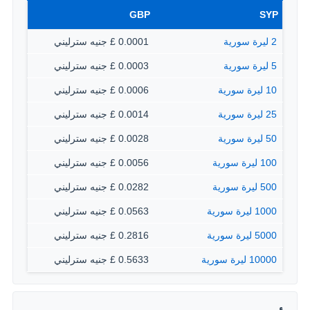
GBP
SYP
2 ليرة سورية
0.0001 £ جنيه سترليني
5 ليرة سورية
0.0003 £ جنيه سترليني
10 ليرة سورية
0.0006 £ جنيه سترليني
25 ليرة سورية
0.0014 £ جنيه سترليني
50 ليرة سورية
0.0028 £ جنيه سترليني
100 ليرة سورية
0.0056 £ جنيه سترليني
500 ليرة سورية
0.0282 £ جنيه سترليني
1000 ليرة سورية
0.0563 £ جنيه سترليني
5000 ليرة سورية
0.2816 £ جنيه سترليني
10000 ليرة سورية
0.5633 £ جنيه سترليني