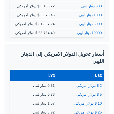
500 دينار ليبى
3,186.72 $ دولار أمريكي
1000 دينار ليبى
6,373.45 $ دولار أمريكي
5000 دينار ليبى
31,867.24 $ دولار أمريكي
10000 دينار ليبى
63,734.49 $ دولار أمريكي
أسعار تحويل الدولار الامريكي إلى الدينار
الليبي
LYD
USD
2 $ دولار أمريكي
0.31 دينار ليبى
5 $ دولار أمريكي
0.78 دينار ليبى
10 $ دولار أمريكي
1.57 دينار ليبى
25 $ دولار أمريكي
3.92 دينار ليبى