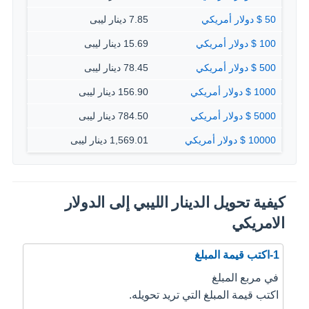
50 $ دولار أمريكي
7.85 دينار ليبى
100 $ دولار أمريكي
15.69 دينار ليبى
500 $ دولار أمريكي
78.45 دينار ليبى
1000 $ دولار أمريكي
156.90 دينار ليبى
5000 $ دولار أمريكي
784.50 دينار ليبى
10000 $ دولار أمريكي
1,569.01 دينار ليبى
كيفية تحويل الدينار الليبي إلى الدولار
الامريكي
1-اكتب قيمة المبلغ
في مربع المبلغ
اكتب قيمة المبلغ التي تريد تحويله.