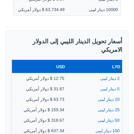
10000 دينار ليبى
63,734.49 $ دولار أمريكي
أسعار تحويل الدينار الليبي إلى الدولار
الامريكي
USD
LYD
2 دينار ليبى
12.75 $ دولار أمريكي
5 دينار ليبى
31.87 $ دولار أمريكي
10 دينار ليبى
63.73 $ دولار أمريكي
25 دينار ليبى
159.34 $ دولار أمريكي
50 دينار ليبى
318.67 $ دولار أمريكي
100 دينار ليبى
637.34 $ دولار أمريكي