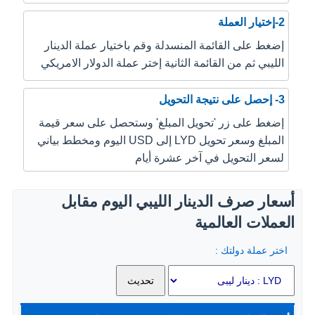
2-إختيار العملة
إضغط على القائمة المنسدلة وقم باختيار عملة الدينار
الليبي ثم من القائمة الثانية إختر عملة الدولار الامريكي
3- إحصل على نتيجة التحويل
إضغط على زر 'تحويل المبلغ' وستحصل على سعر قيمة
المبلغ وسعر تحويل LYD إلى USD اليوم ومخطط بياني
لسعر التحويل في آخر عشرة أيام
أسعار صرف الدينار الليبي اليوم مقابل
العملات العالمية
اختر عملة دولتك :