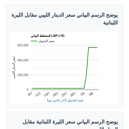
يوضح الرسم البياني سعر الدينار الليبي مقابل الليرة
اللبنانية
المخطط البياني LBP LYD
سعر التحويل
600,000
سعر الدينار الليبي
400,000
200,000
0
1/8
12/7
24/7
5/8
16/7
28/7
8/7
20/7
قيمة التحويل لآخر ثلاثين يوماً
يوضح الرسم البياني سعر الليرة اللبنانية مقابل