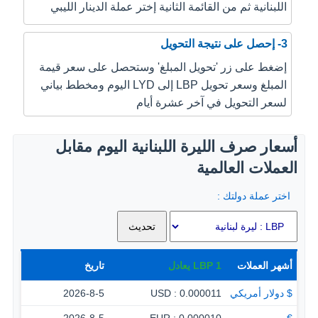
اللبنانية ثم من القائمة الثانية إختر عملة الدينار الليبي
3- إحصل على نتيجة التحويل
إضغط على زر 'تحويل المبلغ' وستحصل على سعر قيمة
المبلغ وسعر تحويل LBP إلى LYD اليوم ومخطط بياني
لسعر التحويل في آخر عشرة أيام
أسعار صرف الليرة اللبنانية اليوم مقابل
العملات العالمية
اختر عملة دولتك :
أشهر العملات
1
LBP
يعادل
تاريخ
$ دولار أمريكي
0.000011 : USD
2026-8-5