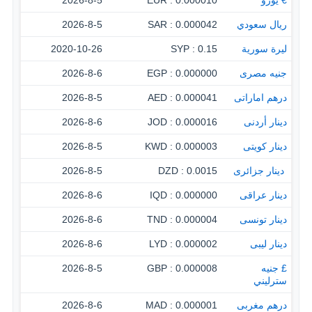
€ يورو
0.000010 : EUR
2026-8-5
ريال سعودي
0.000042 : SAR
2026-8-5
ليرة سورية
0.15 : SYP
2020-10-26
جنيه مصرى
0.000000 : EGP
2026-8-6
درهم اماراتى
0.000041 : AED
2026-8-5
دينار أردنى
0.000016 : JOD
2026-8-6
دينار كويتى
0.000003 : KWD
2026-8-5
‏ دينار جزائرى
0.0015 : DZD
2026-8-5
دينار عراقى
0.000000 : IQD
2026-8-6
دينار تونسى
0.000004 : TND
2026-8-6
دينار ليبى
0.000002 : LYD
2026-8-6
£ جنيه
0.000008 : GBP
2026-8-5
سترليني
درهم مغربى
0.000001 : MAD
2026-8-6