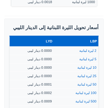
1000 ليرة لبنانية
0.0018 دينار ليبى
أسعار تحويل الليرة اللبنانية إلى الدينار الليبي
LYD
LBP
2 ليرة لبنانية
0.0000 دينار ليبى
5 ليرة لبنانية
0.0000 دينار ليبى
10 ليرة لبنانية
0.0000 دينار ليبى
25 ليرة لبنانية
0.0000 دينار ليبى
50 ليرة لبنانية
0.0001 دينار ليبى
100 ليرة لبنانية
0.0002 دينار ليبى
500 ليرة لبنانية
0.0009 دينار ليبى