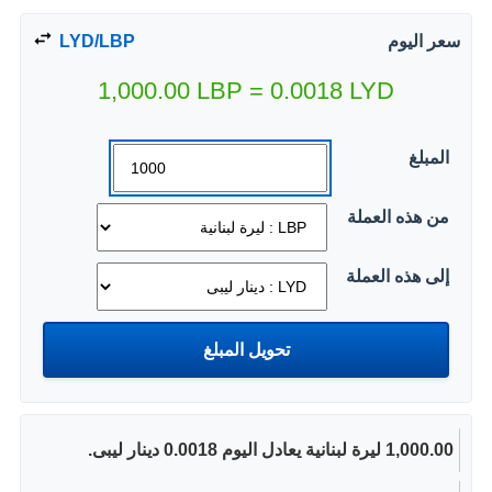
سعر اليوم
LYD/LBP
1,000.00
LBP
=
0.0018
LYD
المبلغ
من هذه العملة
إلى هذه العملة
1,000.00 ليرة لبنانية يعادل اليوم 0.0018 دينار ليبى.