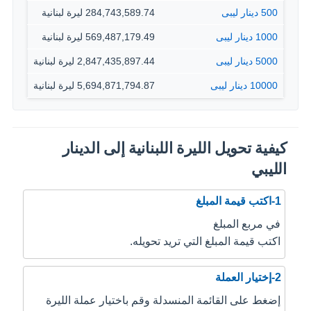
500 دينار ليبى
284,743,589.74 ليرة لبنانية
1000 دينار ليبى
569,487,179.49 ليرة لبنانية
5000 دينار ليبى
2,847,435,897.44 ليرة لبنانية
10000 دينار ليبى
5,694,871,794.87 ليرة لبنانية
كيفية تحويل الليرة اللبنانية إلى الدينار
الليبي
1-اكتب قيمة المبلغ
في مربع المبلغ
اكتب قيمة المبلغ التي تريد تحويله.
2-إختيار العملة
إضغط على القائمة المنسدلة وقم باختيار عملة الليرة