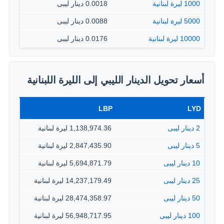
1000 ليرة لبنانية
0.0018 دينار ليبى
5000 ليرة لبنانية
0.0088 دينار ليبى
10000 ليرة لبنانية
0.0176 دينار ليبى
أسعار تحويل الدينار الليبي إلى الليرة اللبنانية
LBP
LYD
2 دينار ليبى
1,138,974.36 ليرة لبنانية
5 دينار ليبى
2,847,435.90 ليرة لبنانية
10 دينار ليبى
5,694,871.79 ليرة لبنانية
25 دينار ليبى
14,237,179.49 ليرة لبنانية
50 دينار ليبى
28,474,358.97 ليرة لبنانية
100 دينار ليبى
56,948,717.95 ليرة لبنانية