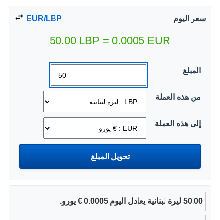
سعر اليوم
EUR/LBP
50.00
LBP
=
0.0005
EUR
المبلغ
من هذه العملة
إلى هذه العملة
50.00 ليرة لبنانية يعادل اليوم 0.0005 € يورو.