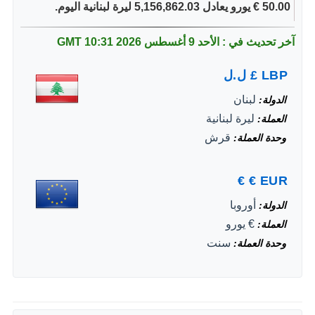
50.00 € يورو يعادل 5,156,862.03 ليرة لبنانية اليوم.
آخر تحديث في : الأحد 9 أغسطس 2026
10:31 GMT
LBP
£
ل.ل
لبنان
الدولة
ليرة لبنانية
العملة
قرش
وحدة العملة
€
€
EUR
أوروبا
الدولة
€ يورو
العملة
سنت
وحدة العملة