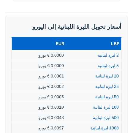
أسعار تحويل الليرة اللبنانية إلى اليورو
EUR
LBP
2 ليرة لبنانية
0.0000 € يورو
5 ليرة لبنانية
0.0000 € يورو
10 ليرة لبنانية
0.0001 € يورو
25 ليرة لبنانية
0.0002 € يورو
50 ليرة لبنانية
0.0005 € يورو
100 ليرة لبنانية
0.0010 € يورو
500 ليرة لبنانية
0.0048 € يورو
1000 ليرة لبنانية
0.0097 € يورو