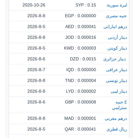
ليرة سورية
0.15 : SYP
2020-10-26
جنيه مصرى
0.000000 : EGP
2026-8-8
درهم اماراتى
0.000041 : AED
2026-8-5
دينار أردنى
0.000016 : JOD
2026-8-8
دينار كويتى
0.000003 : KWD
2026-8-5
‏ دينار جزائرى
0.0015 : DZD
2026-8-6
دينار عراقى
0.000000 : IQD
2026-8-7
دينار تونسى
0.000004 : TND
2026-8-8
دينار ليبى
0.000002 : LYD
2026-8-8
£ جنيه
0.000008 : GBP
2026-8-6
سترليني
درهم مغربى
0.000001 : MAD
2026-8-8
ريال قطرى
0.000041 : QAR
2026-8-5