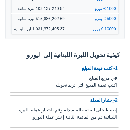
1000 € يورو
103,137,240.54 ليرة لبنانية
5000 € يورو
515,686,202.69 ليرة لبنانية
10000 € يورو
1,031,372,405.37 ليرة لبنانية
كيفية تحويل الليرة اللبنانية إلى اليورو
1-اكتب قيمة المبلغ
في مربع المبلغ
اكتب قيمة المبلغ التي تريد تحويله.
2-إختيار العملة
إضغط على القائمة المنسدلة وقم باختيار عملة الليرة
اللبنانية ثم من القائمة الثانية إختر عملة اليورو