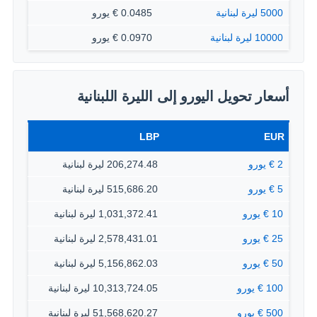
5000 ليرة لبنانية
0.0485 € يورو
10000 ليرة لبنانية
0.0970 € يورو
أسعار تحويل اليورو إلى الليرة اللبنانية
LBP
EUR
2 € يورو
206,274.48 ليرة لبنانية
5 € يورو
515,686.20 ليرة لبنانية
10 € يورو
1,031,372.41 ليرة لبنانية
25 € يورو
2,578,431.01 ليرة لبنانية
50 € يورو
5,156,862.03 ليرة لبنانية
100 € يورو
10,313,724.05 ليرة لبنانية
500 € يورو
51,568,620.27 ليرة لبنانية