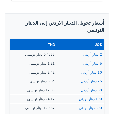
أسعار تحويل الدينار الاردني إلى الدينار
التونسي
TND
JOD
2 دينار أردنى
0.4835 دينار تونسى
5 دينار أردنى
1.21 دينار تونسى
10 دينار أردنى
2.42 دينار تونسى
25 دينار أردنى
6.04 دينار تونسى
50 دينار أردنى
12.09 دينار تونسى
100 دينار أردنى
24.17 دينار تونسى
500 دينار أردنى
120.87 دينار تونسى