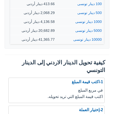
100 دينار تونسى
413.66 دينار أردنى
500 دينار تونسى
2,068.29 دينار أردنى
1000 دينار تونسى
4,136.58 دينار أردنى
5000 دينار تونسى
20,682.89 دينار أردنى
10000 دينار تونسى
41,365.77 دينار أردنى
كيفية تحويل الدينار الاردني إلى الدينار
التونسي
1-اكتب قيمة المبلغ
في مربع المبلغ
اكتب قيمة المبلغ التي تريد تحويله.
2-إختيار العملة