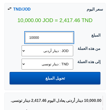
سعر اليوم
TND/JOD
10,000.00
JOD
=
2,417.46
TND
المبلغ
من هذه العملة
إلى هذه العملة
10,000.00 دينار أردنى يعادل اليوم 2,417.46 دينار تونسى.