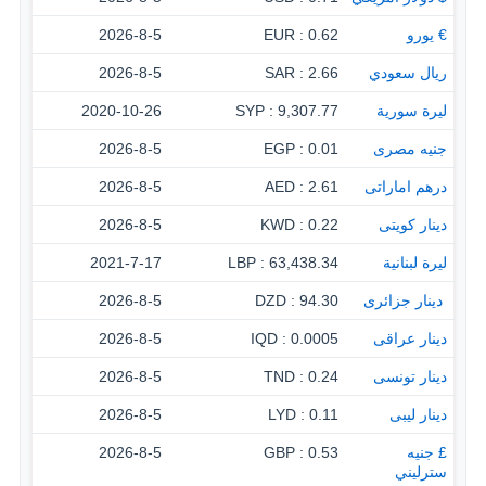
€ يورو
0.62 : EUR
2026-8-5
ريال سعودي
2.66 : SAR
2026-8-5
ليرة سورية
9,307.77 : SYP
2020-10-26
جنيه مصرى
0.01 : EGP
2026-8-5
درهم اماراتى
2.61 : AED
2026-8-5
دينار كويتى
0.22 : KWD
2026-8-5
ليرة لبنانية
63,438.34 : LBP
2021-7-17
‏ دينار جزائرى
94.30 : DZD
2026-8-5
دينار عراقى
0.0005 : IQD
2026-8-5
دينار تونسى
0.24 : TND
2026-8-5
دينار ليبى
0.11 : LYD
2026-8-5
£ جنيه
0.53 : GBP
2026-8-5
سترليني