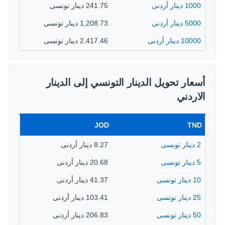
1000 دينار أردنى
241.75 دينار تونسى
5000 دينار أردنى
1,208.73 دينار تونسى
10000 دينار أردنى
2,417.46 دينار تونسى
أسعار تحويل الدينار التونسي إلى الدينار
الاردني
JOD
TND
2 دينار تونسى
8.27 دينار أردنى
5 دينار تونسى
20.68 دينار أردنى
10 دينار تونسى
41.37 دينار أردنى
25 دينار تونسى
103.41 دينار أردنى
50 دينار تونسى
206.83 دينار أردنى