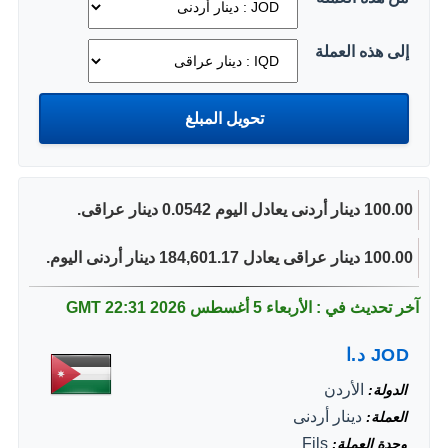
إلى هذه العملة
100.00 دينار أردنى يعادل اليوم 0.0542 دينار عراقى.
100.00 دينار عراقى يعادل 184,601.17 دينار أردنى اليوم.
آخر تحديث في : الأربعاء 5 أغسطس 2026
22:31 GMT
JOD
د.ا
الأردن
الدولة
دينار أردنى
العملة
Fils
وحدة العملة