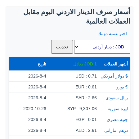
أسعار صرف الدينار الاردني اليوم مقابل
العملات العالمية
اختر عملة دولتك :
أشهر العملات
1
JOD
يعادل
تاريخ
$ دولار أمريكي
0.71 : USD
2026-8-4
€ يورو
0.61 : EUR
2026-8-4
ريال سعودي
2.66 : SAR
2026-8-4
ليرة سورية
9,307.06 : SYP
2020-10-26
جنيه مصرى
0.01 : EGP
2026-8-4
درهم اماراتى
2.61 : AED
2026-8-4