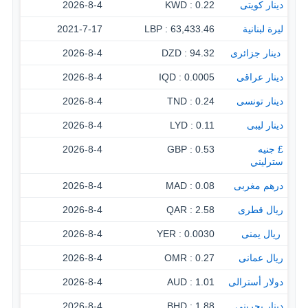
دينار كويتى
0.22 : KWD
2026-8-4
ليرة لبنانية
63,433.46 : LBP
2021-7-17
‏ دينار جزائرى
94.32 : DZD
2026-8-4
دينار عراقى
0.0005 : IQD
2026-8-4
دينار تونسى
0.24 : TND
2026-8-4
دينار ليبى
0.11 : LYD
2026-8-4
£ جنيه
0.53 : GBP
2026-8-4
سترليني
درهم مغربى
0.08 : MAD
2026-8-4
ريال قطرى
2.58 : QAR
2026-8-4
‏ ريال يمنى
0.0030 : YER
2026-8-4
ريال عمانى
0.27 : OMR
2026-8-4
دولار أسترالى
1.01 : AUD
2026-8-4
دينار بحرينى
1.88 : BHD
2026-8-4