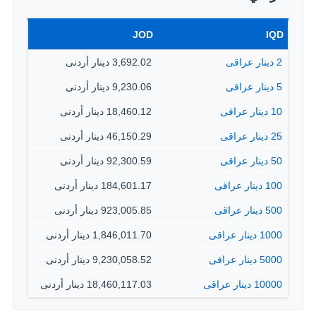
JOD
IQD
2 دينار عراقى
3,692.02 دينار أردنى
5 دينار عراقى
9,230.06 دينار أردنى
10 دينار عراقى
18,460.12 دينار أردنى
25 دينار عراقى
46,150.29 دينار أردنى
50 دينار عراقى
92,300.59 دينار أردنى
100 دينار عراقى
184,601.17 دينار أردنى
500 دينار عراقى
923,005.85 دينار أردنى
1000 دينار عراقى
1,846,011.70 دينار أردنى
5000 دينار عراقى
9,230,058.52 دينار أردنى
10000 دينار عراقى
18,460,117.03 دينار أردنى