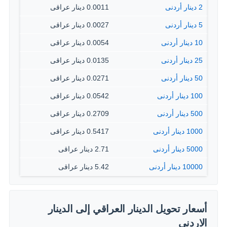
2 دينار أردنى
0.0011 دينار عراقى
5 دينار أردنى
0.0027 دينار عراقى
10 دينار أردنى
0.0054 دينار عراقى
25 دينار أردنى
0.0135 دينار عراقى
50 دينار أردنى
0.0271 دينار عراقى
100 دينار أردنى
0.0542 دينار عراقى
500 دينار أردنى
0.2709 دينار عراقى
1000 دينار أردنى
0.5417 دينار عراقى
5000 دينار أردنى
2.71 دينار عراقى
10000 دينار أردنى
5.42 دينار عراقى
أسعار تحويل الدينار العراقي إلى الدينار
الاردني