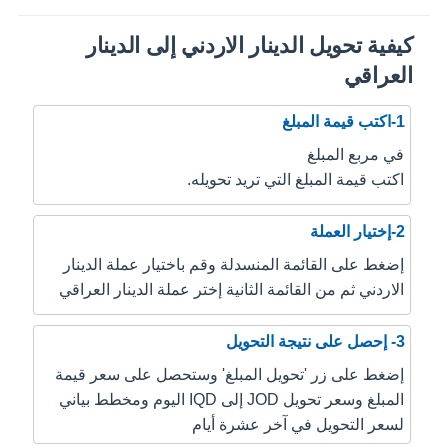
كيفية تحويل الدينار الاردني إلى الدينار
العراقي
1-اكتب قيمة المبلغ
في مربع المبلغ
اكتب قيمة المبلغ التي تريد تحويله.
2-إختيار العملة
إضغط على القائمة المنسدلة وقم باختيار عملة الدينار
الاردني ثم من القائمة الثانية إختر عملة الدينار العراقي
3- إحصل على نتيجة التحويل
إضغط على زر 'تحويل المبلغ' وستحصل على سعر قيمة
المبلغ وسعر تحويل JOD إلى IQD اليوم ومخطط بياني
لسعر التحويل في آخر عشرة أيام