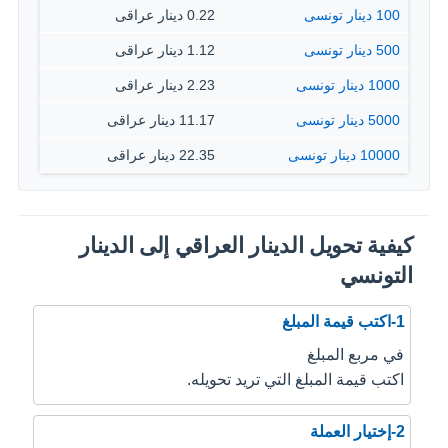
100 دينار تونسى
0.22 دينار عراقى
500 دينار تونسى
1.12 دينار عراقى
1000 دينار تونسى
2.23 دينار عراقى
5000 دينار تونسى
11.17 دينار عراقى
10000 دينار تونسى
22.35 دينار عراقى
كيفية تحويل الدينار العراقي إلى الدينار
التونسي
1-اكتب قيمة المبلغ
في مربع المبلغ
اكتب قيمة المبلغ التي تريد تحويله.
2-إختيار العملة