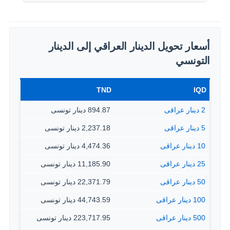
أسعار تحويل الدينار العراقي إلى الدينار
التونسي
TND
IQD
2 دينار عراقى
894.87 دينار تونسى
5 دينار عراقى
2,237.18 دينار تونسى
10 دينار عراقى
4,474.36 دينار تونسى
25 دينار عراقى
11,185.90 دينار تونسى
50 دينار عراقى
22,371.79 دينار تونسى
100 دينار عراقى
44,743.59 دينار تونسى
500 دينار عراقى
223,717.95 دينار تونسى