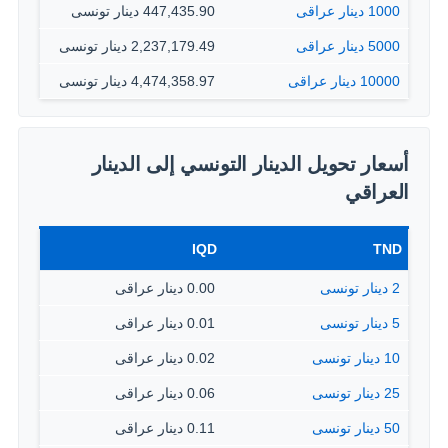
1000 دينار عراقى
447,435.90 دينار تونسى
5000 دينار عراقى
2,237,179.49 دينار تونسى
10000 دينار عراقى
4,474,358.97 دينار تونسى
أسعار تحويل الدينار التونسي إلى الدينار
العراقي
IQD
TND
2 دينار تونسى
0.00 دينار عراقى
5 دينار تونسى
0.01 دينار عراقى
10 دينار تونسى
0.02 دينار عراقى
25 دينار تونسى
0.06 دينار عراقى
50 دينار تونسى
0.11 دينار عراقى