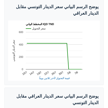
يوضح الرسم البياني سعر الدينار التونسي مقابل
الدينار العراقي
المخطط البياني IQD TND
سعر التحويل
600
سعر الدينار التونسي
400
200
0
3/8
14/7
26/7
7/8
18/7
30/7
10/7
22/7
قيمة التحويل لآخر ثلاثين يوماً
يوضح الرسم البياني سعر الدينار العراقي مقابل
الدينار التونسي