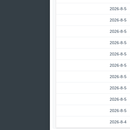
2026-8-5
2026-8-5
2026-8-5
2026-8-5
2026-8-5
2026-8-5
2026-8-5
2026-8-5
2026-8-5
2026-8-5
2026-8-4