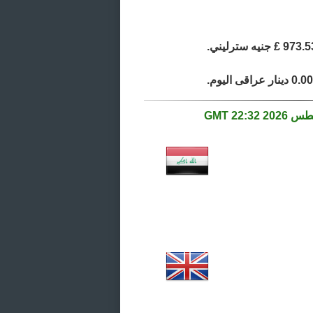
22:32 GMT