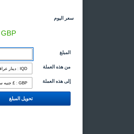
سعر اليوم
GBP
المبلغ
من هذه العملة
إلى هذه العملة