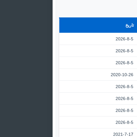
تاريخ
2026-8-5
2026-8-5
2026-8-5
2020-10-26
2026-8-5
2026-8-5
2026-8-5
2026-8-5
2021-7-17