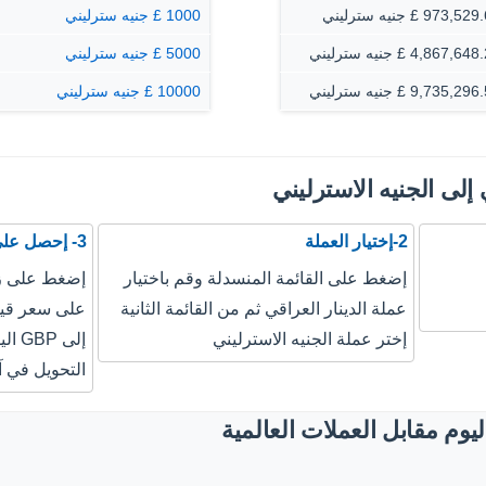
973,5 £ جنيه سترليني
1000 £ جنيه سترليني
4,867,6 £ جنيه سترليني
5000 £ جنيه سترليني
9,735,2 £ جنيه سترليني
10000 £ جنيه سترليني
 إلى الجنيه الاسترليني
2-إختيار العملة
3- إحصل على نتيجة التحويل
إضغط على القائمة المنسدلة وقم باختيار
إضغط على زر
عملة الدينار العراقي ثم من القائمة الثانية
إختر عملة الجنيه الاسترليني
إلى 
التحويل في آ
يوم مقابل العملات العالمية