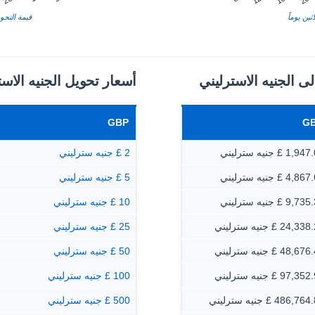
ثين يوماً
قيمة التحوي
لى الجنيه الاسترليني
أسعار تحويل الجنيه الاست
GBP
G
1, £ جنيه سترليني
2 £ جنيه سترليني
4, £ جنيه سترليني
5 £ جنيه سترليني
9, £ جنيه سترليني
10 £ جنيه سترليني
24, £ جنيه سترليني
25 £ جنيه سترليني
48, £ جنيه سترليني
50 £ جنيه سترليني
97, £ جنيه سترليني
100 £ جنيه سترليني
486,7 £ جنيه سترليني
500 £ جنيه سترليني