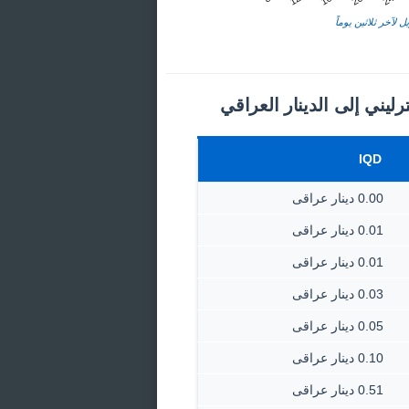
ل لآخر ثلاثين يوماً
رليني إلى الدينار العراقي
IQD
0.00 دينار عراقى
0.01 دينار عراقى
0.01 دينار عراقى
0.03 دينار عراقى
0.05 دينار عراقى
0.10 دينار عراقى
0.51 دينار عراقى