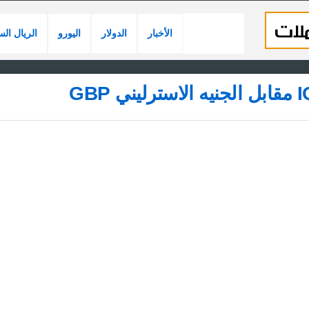
الأخبار
الدولار
اليورو
الريال ال