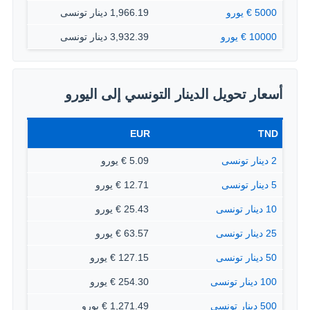
5000 € يورو
1,966.19 دينار تونسى
10000 € يورو
3,932.39 دينار تونسى
أسعار تحويل الدينار التونسي إلى اليورو
EUR
TND
2 دينار تونسى
5.09 € يورو
5 دينار تونسى
12.71 € يورو
10 دينار تونسى
25.43 € يورو
25 دينار تونسى
63.57 € يورو
50 دينار تونسى
127.15 € يورو
100 دينار تونسى
254.30 € يورو
500 دينار تونسى
1,271.49 € يورو