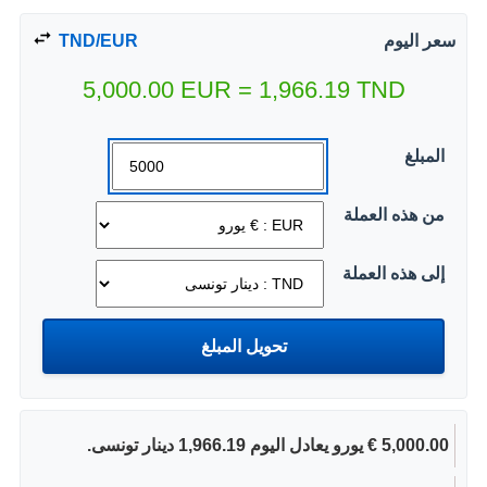
سعر اليوم
TND/EUR
5,000.00
EUR
=
1,966.19
TND
المبلغ
من هذه العملة
إلى هذه العملة
5,000.00 € يورو يعادل اليوم 1,966.19 دينار تونسى.