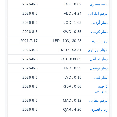
جنيه مصرى
0.02 : EGP
2026-8-6
درهم اماراتى
4.24 : AED
2026-8-5
دينار أردنى
1.63 : JOD
2026-8-6
دينار كويتى
0.35 : KWD
2026-8-5
ليرة لبنانية
103,130.28 : LBP
2021-7-17
‏ دينار جزائرى
153.31 : DZD
2026-8-5
دينار عراقى
0.0009 : IQD
2026-8-6
دينار تونسى
0.39 : TND
2026-8-6
دينار ليبى
0.18 : LYD
2026-8-6
£ جنيه
0.86 : GBP
2026-8-5
سترليني
درهم مغربى
0.12 : MAD
2026-8-6
ريال قطرى
4.20 : QAR
2026-8-5