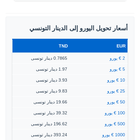
أسعار تحويل اليورو إلى الدينار التونسي
TND
EUR
2 € يورو
0.7865 دينار تونسى
5 € يورو
1.97 دينار تونسى
10 € يورو
3.93 دينار تونسى
25 € يورو
9.83 دينار تونسى
50 € يورو
19.66 دينار تونسى
100 € يورو
39.32 دينار تونسى
500 € يورو
196.62 دينار تونسى
1000 € يورو
393.24 دينار تونسى