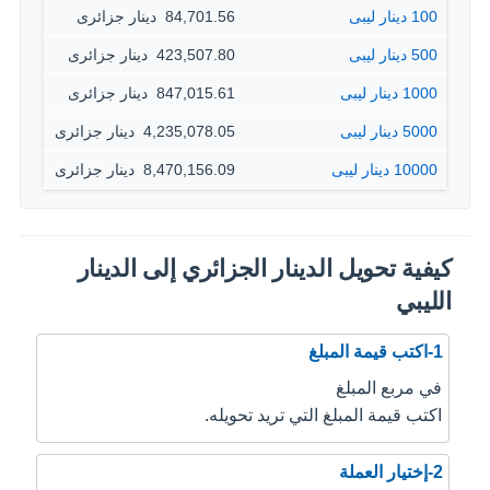
100 دينار ليبى
84,701.56 ‏ دينار جزائرى
500 دينار ليبى
423,507.80 ‏ دينار جزائرى
1000 دينار ليبى
847,015.61 ‏ دينار جزائرى
5000 دينار ليبى
4,235,078.05 ‏ دينار جزائرى
10000 دينار ليبى
8,470,156.09 ‏ دينار جزائرى
كيفية تحويل الدينار الجزائري إلى الدينار
الليبي
1-اكتب قيمة المبلغ
في مربع المبلغ
اكتب قيمة المبلغ التي تريد تحويله.
2-إختيار العملة