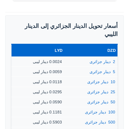
أسعار تحويل الدينار الجزائري إلى الدينار
الليبي
LYD
DZD
2 ‏ دينار جزائرى
0.0024 دينار ليبى
5 ‏ دينار جزائرى
0.0059 دينار ليبى
10 ‏ دينار جزائرى
0.0118 دينار ليبى
25 ‏ دينار جزائرى
0.0295 دينار ليبى
50 ‏ دينار جزائرى
0.0590 دينار ليبى
100 ‏ دينار جزائرى
0.1181 دينار ليبى
500 ‏ دينار جزائرى
0.5903 دينار ليبى