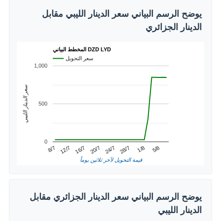
يوضح الرسم البياني سعر الدينار الليبي مقابل
الدينار الجزائري
المخطط البياني DZD LYD
سعر التحويل
1,000
سعر الدينار الليبي
500
0
1/8
12/7
24/7
5/8
16/7
28/7
8/7
20/7
قيمة التحويل لآخر ثلاثين يوماً
يوضح الرسم البياني سعر الدينار الجزائري مقابل
الدينار الليبي