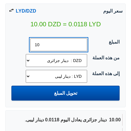
سعر اليوم
LYD/DZD
10.00
DZD
=
0.0118
LYD
المبلغ
من هذه العملة
إلى هذه العملة
10.00 ‏ دينار جزائرى يعادل اليوم 0.0118 دينار ليبى.