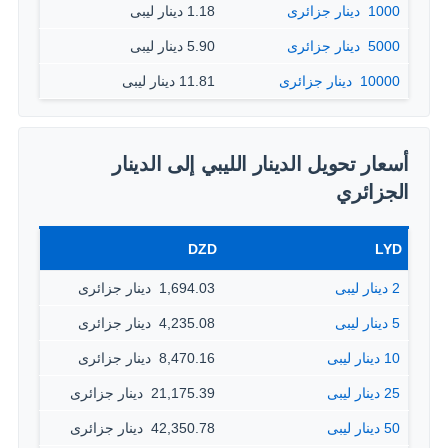
1000 ‏ دينار جزائرى
1.18 دينار ليبى
5000 ‏ دينار جزائرى
5.90 دينار ليبى
10000 ‏ دينار جزائرى
11.81 دينار ليبى
أسعار تحويل الدينار الليبي إلى الدينار
الجزائري
DZD
LYD
2 دينار ليبى
1,694.03 ‏ دينار جزائرى
5 دينار ليبى
4,235.08 ‏ دينار جزائرى
10 دينار ليبى
8,470.16 ‏ دينار جزائرى
25 دينار ليبى
21,175.39 ‏ دينار جزائرى
50 دينار ليبى
42,350.78 ‏ دينار جزائرى