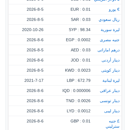
€ يورو
0.01 : EUR
2026-8-5
ريال سعودي
0.03 : SAR
2026-8-5
ليرة سورية
98.34 : SYP
2020-10-26
جنيه مصرى
0.0002 : EGP
2026-8-6
درهم اماراتى
0.03 : AED
2026-8-5
دينار أردنى
0.01 : JOD
2026-8-6
دينار كويتى
0.0023 : KWD
2026-8-5
ليرة لبنانية
672.79 : LBP
2021-7-17
دينار عراقى
0.000006 : IQD
2026-8-6
دينار تونسى
0.0026 : TND
2026-8-6
دينار ليبى
0.0012 : LYD
2026-8-6
£ جنيه
0.01 : GBP
2026-8-6
سترليني