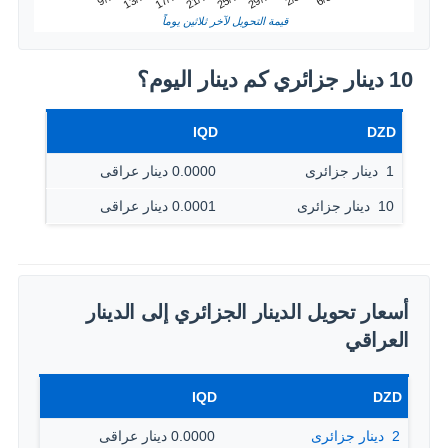
21/7
17/7
13/7
29/7
25/7
قيمة التحويل لآخر ثلاثين يوماً
10 دينار جزائري كم دينار اليوم؟
IQD
DZD
1 ‏ دينار جزائرى
0.0000 دينار عراقى
10 ‏ دينار جزائرى
0.0001 دينار عراقى
أسعار تحويل الدينار الجزائري إلى الدينار
العراقي
IQD
DZD
2 ‏ دينار جزائرى
0.0000 دينار عراقى