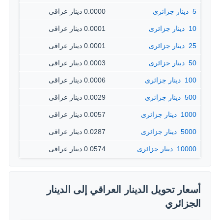
5 ‏ دينار جزائرى
0.0000 دينار عراقى
10 ‏ دينار جزائرى
0.0001 دينار عراقى
25 ‏ دينار جزائرى
0.0001 دينار عراقى
50 ‏ دينار جزائرى
0.0003 دينار عراقى
100 ‏ دينار جزائرى
0.0006 دينار عراقى
500 ‏ دينار جزائرى
0.0029 دينار عراقى
1000 ‏ دينار جزائرى
0.0057 دينار عراقى
5000 ‏ دينار جزائرى
0.0287 دينار عراقى
10000 ‏ دينار جزائرى
0.0574 دينار عراقى
أسعار تحويل الدينار العراقي إلى الدينار
الجزائري