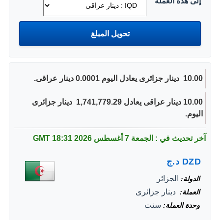
إلى هذه العملة
10.00 ‏ دينار جزائرى يعادل اليوم 0.0001 دينار عراقى.
10.00 دينار عراقى يعادل 1,741,779.29 ‏ دينار جزائرى
اليوم.
آخر تحديث في : الجمعة 7 أغسطس 2026
18:31 GMT
DZD
د.ج
الجزائر
الدولة
‏ دينار جزائرى
العملة
سنت
وحدة العملة