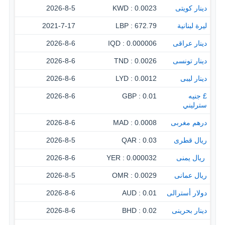
دينار كويتى
0.0023 : KWD
2026-8-5
ليرة لبنانية
672.79 : LBP
2021-7-17
دينار عراقى
0.000006 : IQD
2026-8-6
دينار تونسى
0.0026 : TND
2026-8-6
دينار ليبى
0.0012 : LYD
2026-8-6
£ جنيه
0.01 : GBP
2026-8-6
سترليني
درهم مغربى
0.0008 : MAD
2026-8-6
ريال قطرى
0.03 : QAR
2026-8-5
‏ ريال يمنى
0.000032 : YER
2026-8-6
ريال عمانى
0.0029 : OMR
2026-8-5
دولار أسترالى
0.01 : AUD
2026-8-6
دينار بحرينى
0.02 : BHD
2026-8-6