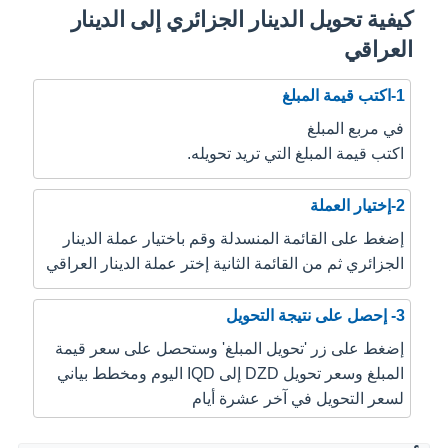
كيفية تحويل الدينار الجزائري إلى الدينار
العراقي
1-اكتب قيمة المبلغ
في مربع المبلغ
اكتب قيمة المبلغ التي تريد تحويله.
2-إختيار العملة
إضغط على القائمة المنسدلة وقم باختيار عملة الدينار
الجزائري ثم من القائمة الثانية إختر عملة الدينار العراقي
3- إحصل على نتيجة التحويل
إضغط على زر 'تحويل المبلغ' وستحصل على سعر قيمة
المبلغ وسعر تحويل DZD إلى IQD اليوم ومخطط بياني
لسعر التحويل في آخر عشرة أيام