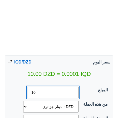
سعر اليوم
IQD/DZD
10.00
DZD
=
0.0001
IQD
المبلغ
من هذه العملة