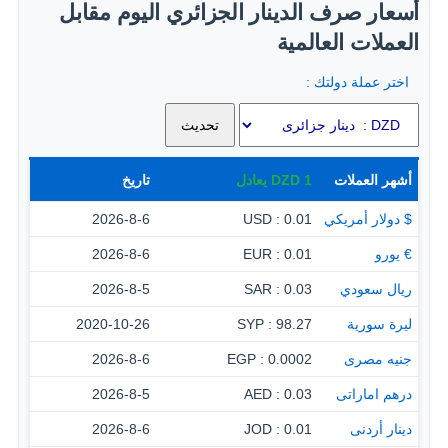
أسعار صرف الدينار الجزائري اليوم مقابل
العملات العالمية
اختر عملة دولتك :
أشهر العملات
1
DZD
يعادل
تاريخ
$ دولار أمريكي
0.01 : USD
2026-8-6
€ يورو
0.01 : EUR
2026-8-6
ريال سعودي
0.03 : SAR
2026-8-5
ليرة سورية
98.27 : SYP
2020-10-26
جنيه مصرى
0.0002 : EGP
2026-8-6
درهم اماراتى
0.03 : AED
2026-8-5
دينار أردنى
0.01 : JOD
2026-8-6