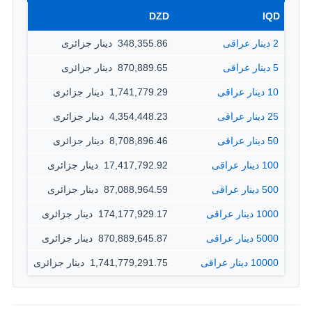
DZD
IQD
2 دينار عراقى
348,355.86 ‏ دينار جزائرى
5 دينار عراقى
870,889.65 ‏ دينار جزائرى
10 دينار عراقى
1,741,779.29 ‏ دينار جزائرى
25 دينار عراقى
4,354,448.23 ‏ دينار جزائرى
50 دينار عراقى
8,708,896.46 ‏ دينار جزائرى
100 دينار عراقى
17,417,792.92 ‏ دينار جزائرى
500 دينار عراقى
87,088,964.59 ‏ دينار جزائرى
1000 دينار عراقى
174,177,929.17 ‏ دينار جزائرى
5000 دينار عراقى
870,889,645.87 ‏ دينار جزائرى
10000 دينار عراقى
1,741,779,291.75 ‏ دينار جزائرى