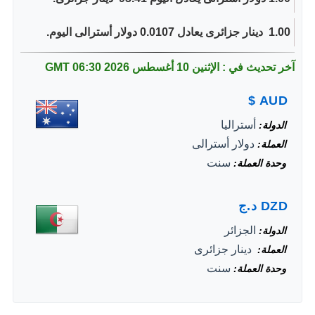
1.00 ‏ دينار جزائرى يعادل 0.0107 دولار أسترالى اليوم.
آخر تحديث في : الإثنين 10 أغسطس 2026
06:30 GMT
$
AUD
أستراليا
الدولة
دولار أسترالى
العملة
سنت
وحدة العملة
DZD
د.ج
الجزائر
الدولة
‏ دينار جزائرى
العملة
سنت
وحدة العملة