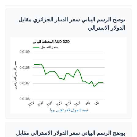
يوضح الرسم البياني سعر الدينار الجزائري مقابل
الدولار الاسترالي
المخطط البياني AUD DZD
سعر التحويل
0.0109
سعر الدينار الجزائري
0.0108
0.0107
0.0106
4/8
15/7
27/7
8/8
19/7
31/7
11/7
23/7
قيمة التحويل لآخر ثلاثين يوماً
يوضح الرسم البياني سعر الدولار الاسترالي مقابل