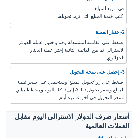
في مربع المبلغ
اكتب قيمة المبلغ التي تريد تحويله.
2-إختيار العملة
إضغط على القائمة المنسدلة وقم باختيار عملة الدولار
الاسترالي ثم من القائمة الثانية إختر عملة الدينار
الجزائري
3- إحصل على نتيجة التحويل
إضغط على زر 'تحويل المبلغ' وستحصل على سعر قيمة
المبلغ وسعر تحويل AUD إلى DZD اليوم ومخطط بياني
لسعر التحويل في آخر عشرة أيام
أسعار صرف الدولار الاسترالي اليوم مقابل
العملات العالمية