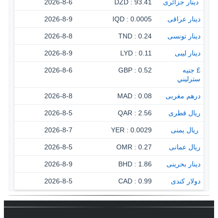
‏ دينار جزائرى
93.41 : DZD
2026-8-6
دينار عراقى
0.0005 : IQD
2026-8-9
دينار تونسى
0.24 : TND
2026-8-8
دينار ليبى
0.11 : LYD
2026-8-9
£ جنيه
0.52 : GBP
2026-8-6
سترليني
درهم مغربى
0.08 : MAD
2026-8-8
ريال قطرى
2.56 : QAR
2026-8-5
‏ ريال يمنى
0.0029 : YER
2026-8-7
ريال عمانى
0.27 : OMR
2026-8-5
دينار بحرينى
1.86 : BHD
2026-8-9
دولار كندى
0.99 : CAD
2026-8-5