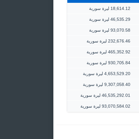
18,614.12 ليرة سورية
46,535.29 ليرة سورية
93,070.58 ليرة سورية
232,676.46 ليرة سورية
465,352.92 ليرة سورية
930,705.84 ليرة سورية
4,653,529.20 ليرة سورية
9,307,058.40 ليرة سورية
46,535,292.01 ليرة سورية
93,070,584.02 ليرة سورية