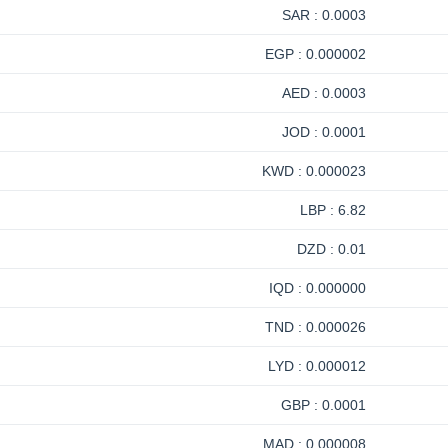
0.0003 : SAR
0.000002 : EGP
0.0003 : AED
0.0001 : JOD
0.000023 : KWD
6.82 : LBP
0.01 : DZD
0.000000 : IQD
0.000026 : TND
0.000012 : LYD
0.0001 : GBP
0.000008 : MAD