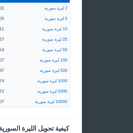
2 ليرة سورية
0.0002
5 ليرة سورية
0.0005
10 ليرة سورية
0.0011
25 ليرة سورية
0.0027
50 ليرة سورية
0.0054
100 ليرة سورية
0.0107
500 ليرة سورية
0.0537
1000 ليرة سورية
0.1074
5000 ليرة سورية
0.5372
10000 ليرة سورية
1.07 دين
كيفية تحويل الليرة السورية 