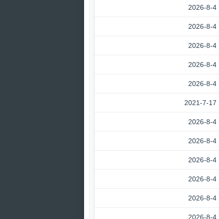
2026-8-4
2026-8-4
2026-8-4
2026-8-4
2026-8-4
2021-7-17
2026-8-4
2026-8-4
2026-8-4
2026-8-4
2026-8-4
2026-8-4