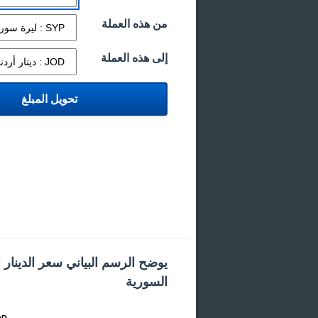
من هذه العملة
إلى هذه العملة
يوضح الرسم البياني سعر الدينار ا
السورية