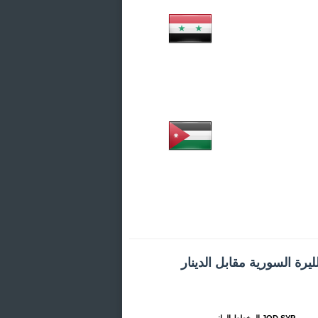
يرة السورية مقابل الدينار