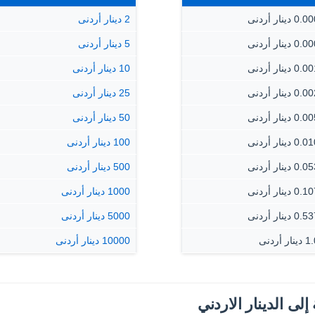
 دينار أردنى
2 دينار أردنى
 دينار أردنى
5 دينار أردنى
 دينار أردنى
10 دينار أردنى
 دينار أردنى
25 دينار أردنى
 دينار أردنى
50 دينار أردنى
 دينار أردنى
100 دينار أردنى
 دينار أردنى
500 دينار أردنى
 دينار أردنى
1000 دينار أردنى
 دينار أردنى
5000 دينار أردنى
ار أردنى
10000 دينار أردنى
إلى الدينار الاردني