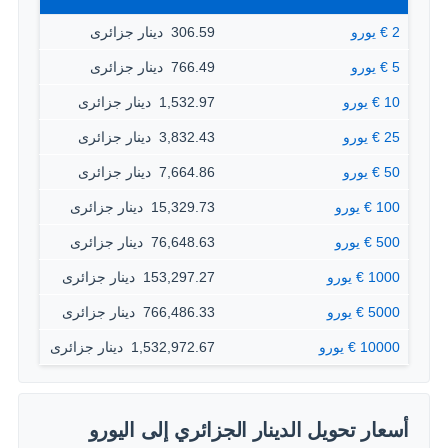
2 € يورو
306.59 ‏ دينار جزائرى
5 € يورو
766.49 ‏ دينار جزائرى
10 € يورو
1,532.97 ‏ دينار جزائرى
25 € يورو
3,832.43 ‏ دينار جزائرى
50 € يورو
7,664.86 ‏ دينار جزائرى
100 € يورو
15,329.73 ‏ دينار جزائرى
500 € يورو
76,648.63 ‏ دينار جزائرى
1000 € يورو
153,297.27 ‏ دينار جزائرى
5000 € يورو
766,486.33 ‏ دينار جزائرى
10000 € يورو
1,532,972.67 ‏ دينار جزائرى
أسعار تحويل الدينار الجزائري إلى اليورو