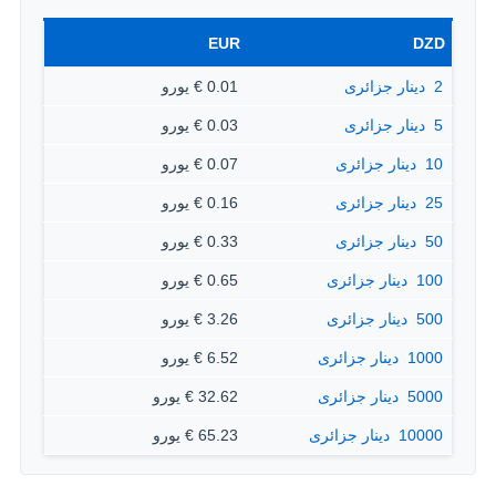
EUR
DZD
2 ‏ دينار جزائرى
0.01 € يورو
5 ‏ دينار جزائرى
0.03 € يورو
10 ‏ دينار جزائرى
0.07 € يورو
25 ‏ دينار جزائرى
0.16 € يورو
50 ‏ دينار جزائرى
0.33 € يورو
100 ‏ دينار جزائرى
0.65 € يورو
500 ‏ دينار جزائرى
3.26 € يورو
1000 ‏ دينار جزائرى
6.52 € يورو
5000 ‏ دينار جزائرى
32.62 € يورو
10000 ‏ دينار جزائرى
65.23 € يورو